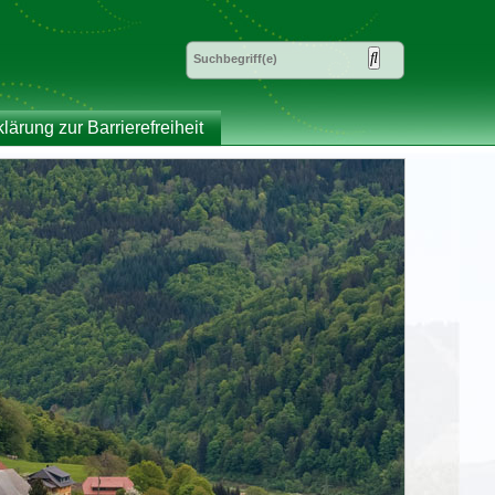
klärung zur Barrierefreiheit