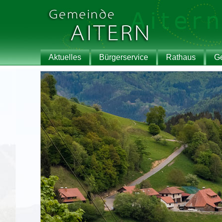
Aktuelles
Bürgerservice
Rathaus
G