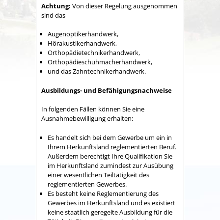
Achtung:
Von dieser Regelung ausgenommen
sind das
Augenoptikerhandwerk,
Hörakustikerhandwerk,
Orthopädietechnikerhandwerk,
Orthopädieschuhmacherhandwerk,
und das Zahntechnikerhandwerk.
Ausbildungs- und Befähigungsnachweise
In folgenden Fällen können Sie eine
Ausnahmebewilligung erhalten:
Es handelt sich bei dem Gewerbe um ein in
Ihrem Herkunftsland reglementierten Beruf.
Außerdem berechtigt Ihre Qualifikation Sie
im Herkunftsland zumindest zur Ausübung
einer wesentlichen Teiltätigkeit des
reglementierten Gewerbes.
Es besteht keine Reglementierung des
Gewerbes im Herkunftsland und es existiert
keine staatlich geregelte Ausbildung für die