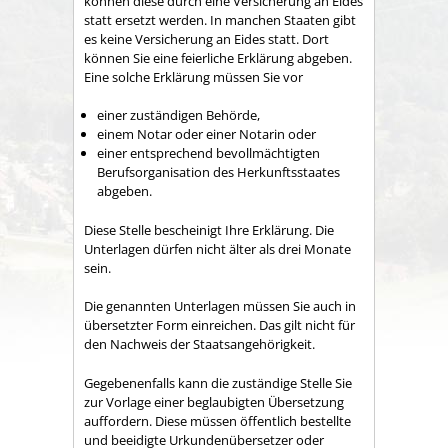
können diese durch eine Versicherung an Eides
statt ersetzt werden. In manchen Staaten gibt
es keine Versicherung an Eides statt. Dort
können Sie eine feierliche Erklärung abgeben.
Eine solche Erklärung müssen Sie vor
einer zuständigen Behörde,
einem Notar oder einer Notarin oder
einer entsprechend bevollmächtigten
Berufsorganisation des Herkunftsstaates
abgeben.
Diese Stelle bescheinigt Ihre Erklärung. Die
Unterlagen dürfen nicht älter als drei Monate
sein.
Die genannten Unterlagen müssen Sie auch in
übersetzter Form einreichen. Das gilt nicht für
den Nachweis der Staatsangehörigkeit.
Gegebenenfalls kann die zuständige Stelle Sie
zur Vorlage einer beglaubigten Übersetzung
auffordern. Diese müssen öffentlich bestellte
und beeidigte Urkundenübersetzer oder