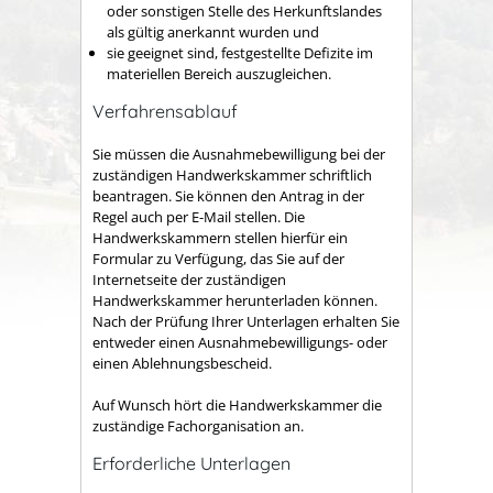
oder sonstigen Stelle des Herkunftslandes
als gültig anerkannt wurden und
sie geeignet sind, festgestellte Defizite im
materiellen Bereich auszugleichen.
Verfahrensablauf
Sie müssen die Ausnahmebewilligung bei der
zuständigen Handwerkskammer schriftlich
beantragen. Sie können den Antrag in der
Regel auch per E-Mail stellen.
Die
Handwerkskammern stellen hierfür ein
Formular zu Verfügung, das Sie auf der
Internetseite der zuständigen
Handwerkskammer herunterladen können.
Nach der Prüfung Ihrer Unterlagen erhalten Sie
entweder einen Ausnahmebewilligungs- oder
einen Ablehnungsbescheid.
Auf Wunsch hört die Handwerkskammer die
zuständige Fachorganisation an.
Erforderliche Unterlagen