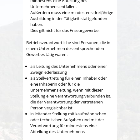
mindestens eine Abteilung des
Unternehmens entfallen.
Außerdem muss eine mindestens dreijährige
Ausbildung in der Tätigkeit stattgefunden
haben.
Dies gilt nicht für das Friseurgewerbe.
Betriebsverantwortliche sind Personen, die in
einem Unternehmen des entsprechenden
Gewerbes tätig waren:
als Leitung des Unternehmens oder einer
Zweigniederlassung
als Stellvertretung für einen Inhaber oder
eine Inhaberin oder für die
Unternehmensleitung, wenn mit dieser
Stellung eine Verantwortung verbunden ist,
die der Verantwortung der vertretenen
Person vergleichbar ist
in leitender Stellung mit kaufmännischen
oder technischen Aufgaben und mit der
Verantwortung für mindestens eine
Abteilung des Unternehmens