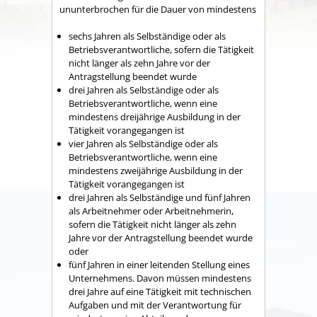
ununterbrochen für die Dauer von mindestens
sechs Jahren als Selbständige oder als
Betriebsverantwortliche, sofern die Tätigkeit
nicht länger als zehn Jahre vor der
Antragstellung beendet wurde
drei Jahren als Selbständige oder als
Betriebsverantwortliche, wenn eine
mindestens dreijährige Ausbildung in der
Tätigkeit vorangegangen ist
vier Jahren als Selbständige oder als
Betriebsverantwortliche, wenn eine
mindestens zweijährige Ausbildung in der
Tätigkeit vorangegangen ist
drei Jahren als Selbständige und fünf Jahren
als Arbeitnehmer oder Arbeitnehmerin,
sofern die Tätigkeit nicht länger als zehn
Jahre vor der Antragstellung beendet wurde
oder
fünf Jahren in einer leitenden Stellung eines
Unternehmens. Davon müssen mindestens
drei Jahre auf eine Tätigkeit mit technischen
Aufgaben und mit der Verantwortung für