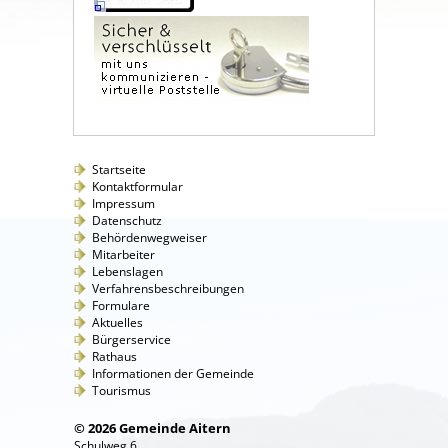
Startseite
Kontaktformular
Impressum
Datenschutz
Behördenwegweiser
Mitarbeiter
Lebenslagen
Verfahrensbeschreibungen
Formulare
Aktuelles
Bürgerservice
Rathaus
Informationen der Gemeinde
Tourismus
© 2026 Gemeinde Aitern
Schulweg 6