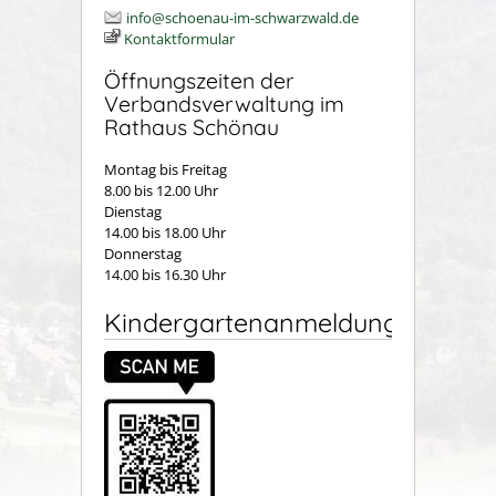
info@schoenau-im-schwarzwald.de
Kontaktformular
Öffnungszeiten der
Verbandsverwaltung im
Rathaus Schönau
Montag bis Freitag
8.00 bis 12.00 Uhr
Dienstag
14.00 bis 18.00 Uhr
Donnerstag
14.00 bis 16.30 Uhr
Kindergartenanmeldung