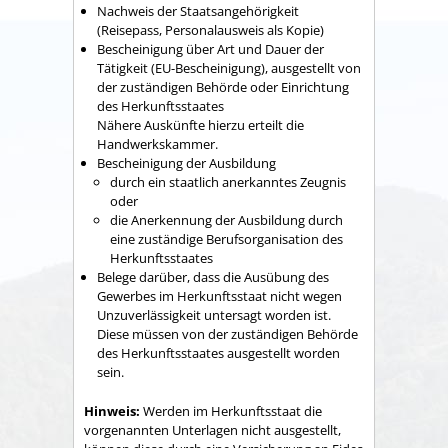
Nachweis der Staatsangehörigkeit
(Reisepass, Personalausweis als Kopie)
Bescheinigung über Art und Dauer der
Tätigkeit (EU-Bescheinigung), ausgestellt von
der zuständigen Behörde oder Einrichtung
des Herkunftsstaates
Nähere Auskünfte hierzu erteilt die
Handwerkskammer.
Bescheinigung der Ausbildung
durch ein staatlich anerkanntes Zeugnis
oder
die Anerkennung der Ausbildung durch
eine zuständige Berufsorganisation des
Herkunftsstaates
Belege darüber, dass die Ausübung des
Gewerbes im Herkunftsstaat nicht wegen
Unzuverlässigkeit untersagt worden ist.
Diese müssen von der zuständigen Behörde
des Herkunftsstaates ausgestellt worden
sein.
Hinweis:
Werden im Herkunftsstaat die
vorgenannten Unterlagen nicht ausgestellt,