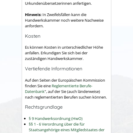
Urkundenübersetzerinnen anfertigen.
Hinweis:
In Zweifelsfällen kann die
Handwerkskammer noch weitere Nachweise
anfordern.
Kosten
Es können Kosten in unterschiedlicher Höhe
anfallen. Erkundigen Sie sich bei der
zuständigen Handwerkskammer.
Vertiefende Informationen
Auf den Seiten der Europäischen Kommission
finden Sie eine
Reglementierte Berufe-
Datenbank
", auf der Sie (auch länderweise)
nach reglementierten Berufen suchen können.
Rechtsgrundlage
§ 9 Handwerksordnung (HwO)
§§ 1 - 6 Verordnung über die für
Staatsangehörige eines Mitgliedstaates der