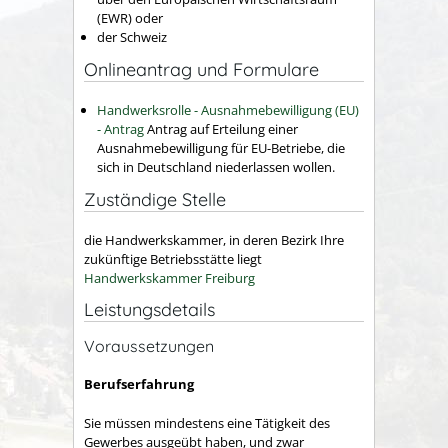
(EWR) oder
der Schweiz
Onlineantrag und Formulare
Handwerksrolle - Ausnahmebewilligung (EU)
- Antrag
Antrag auf Erteilung einer
Ausnahmebewilligung für EU-Betriebe, die
sich in Deutschland niederlassen wollen.
Zuständige Stelle
die Handwerkskammer, in deren Bezirk Ihre
zukünftige Betriebsstätte liegt
Handwerkskammer Freiburg
Leistungsdetails
Voraussetzungen
Berufserfahrung
Sie müssen mindestens eine Tätigkeit des
Gewerbes ausgeübt haben
, und zwar