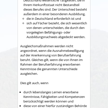
Deutschland wesentliche Tätigkeiten, die in
Ihrem Herkunftsstaat nicht Bestandteil
dieses Berufes sind. Der Unterschied besteht
außerdem in einer besonderen Ausbildung,
die in Deutschland erforderlich ist und
sich auf Fächer bezieht, die sich wesentlich
von denen unterscheiden, die durch den
vorgelegten Befähigungs- oder
Ausbildungsnachweis abgedeckt werden.
Ausgleichsmaßnahmen werden nicht
angeordnet, wenn die Ausnahmebewilligung
auf der Anerkennung von Berufserfahrung
beruht. Gleiches gilt, wenn die von Ihnen im
Rahmen der Berufserfahrung erworbenen
Kenntnisse die genannten Unterschiede
ausgleichen.
Dies gilt auch, wenn
durch lebenslanges Lernen erworbene
Kenntnisse, Fähigkeiten und Kompetenzen
berücksichtigt werden können und
diese von einer hierfür zuständigen Behörde