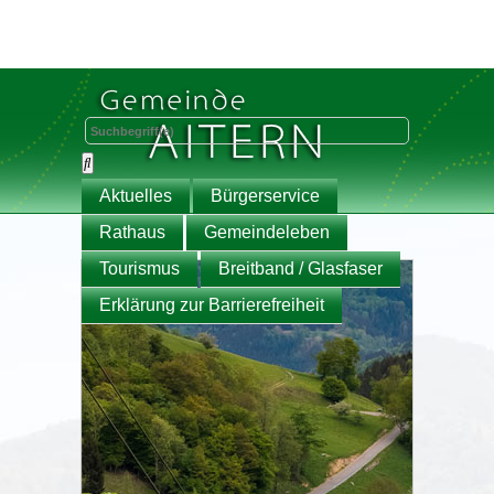
Aktuelles
Bürgerservice
Rathaus
Gemeindeleben
Tourismus
Breitband / Glasfaser
Erklärung zur Barrierefreiheit