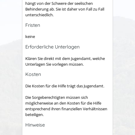
hängt von der Schwere der seelischen
Behinderung ab. Sie ist daher von Fall zu Fall
unterschiedlich.
Fristen
keine
Erforderliche Unterlagen
Klären Sie direkt mit dem Jugendamt, welche
Unterlagen Sie vorlegen müssen.
Kosten
Die Kosten für die Hilfe trägt das Jugendamt.
Die Sorgeberechtigten müssen sich
möglicherweise an den Kosten für die Hilfe
entsprechend ihren finanziellen Verhältnissen
beteiligen.
Hinweise