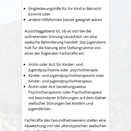
Eingliederungshilfe für Ihr Kind in Betracht
kommt oder
andere Hilfeformen besser geeignet wären.
Ausschlaggebend ist, ob es sich bei der
auftretenden Störung tatsächlich um eine
seelische Behinderung handelt. Das Jugendamt
holt für die Klärung eine Stellungnahme von
einer der folgenden Fachkräfte ein:
Ärztin oder Arzt für Kinder- und
Jugendpsychiatrie oder -psychotherapie
Kinder- und Jugendpsychotherapeutin oder
Kinder- und Jugendpsychotherapeut
Ärztin oder Arzt beziehungsweise
Psychotherapeutin oder Psychotherapeut
mit besonderen Erfahrungen auf dem Gebiet
seelischer Störungen bei Kindern und
Jugendlichen.
Fachkräfte des Gesundheitswesens stellen eine
Abweichung von der alterstypischen seelischen