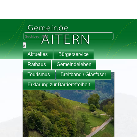
Aktuelles
Bürgerservice
Rathaus
Gemeindeleben
Tourismus
Breitband / Glasfaser
Erklärung zur Barrierefreiheit