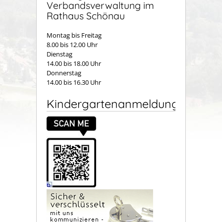
Verbandsverwaltung im
Rathaus Schönau
Montag bis Freitag
8.00 bis 12.00 Uhr
Dienstag
14.00 bis 18.00 Uhr
Donnerstag
14.00 bis 16.30 Uhr
Kindergartenanmeldung