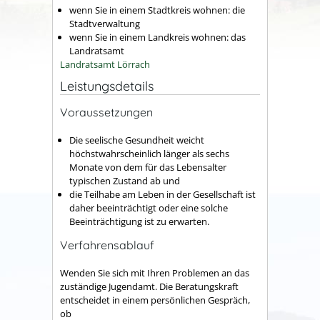
wenn Sie in einem Stadtkreis wohnen: die
Stadtverwaltung
wenn Sie in einem Landkreis wohnen: das
Landratsamt
Landratsamt Lörrach
Leistungsdetails
Voraussetzungen
Die seelische Gesundheit weicht
höchstwahrscheinlich länger als sechs
Monate von dem für das Lebensalter
typischen Zustand ab und
die Teilhabe am Leben in der Gesellschaft ist
daher beeinträchtigt oder eine solche
Beeinträchtigung ist zu erwarten.
Verfahrensablauf
Wenden Sie sich mit Ihren Problemen an das
zuständige Jugendamt. Die Beratungskraft
entscheidet in einem persönlichen Gespräch,
ob