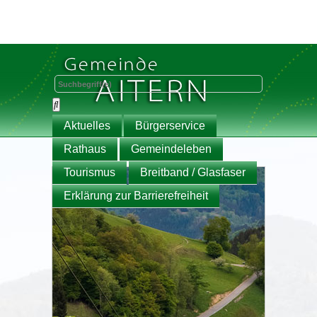
Aktuelles
Bürgerservice
Rathaus
Gemeindeleben
Tourismus
Breitband / Glasfaser
Erklärung zur Barrierefreiheit