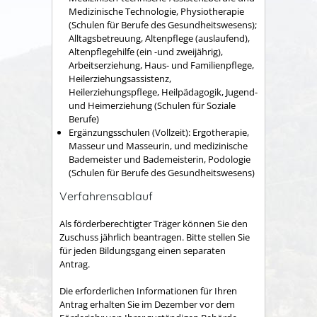
Medizinische Technologie, Physiotherapie
(Schulen für Berufe des Gesundheitswesens);
Alltagsbetreuung, Altenpflege (auslaufend),
Altenpflegehilfe (ein -und zweijährig),
Arbeitserziehung, Haus- und Familienpflege,
Heilerziehungsassistenz,
Heilerziehungspflege, Heilpädagogik, Jugend-
und Heimerziehung (Schulen für Soziale
Berufe)
Ergänzungsschulen (Vollzeit): Ergotherapie,
Masseur und Masseurin, und medizinische
Bademeister und Bademeisterin, Podologie
(Schulen für Berufe des Gesundheitswesens)
Verfahrensablauf
Als förderberechtigter Träger können Sie den
Zuschuss jährlich beantragen. Bitte stellen Sie
für jeden Bildungsgang einen separaten
Antrag.
Die erforderlichen Informationen für Ihren
Antrag erhalten Sie im Dezember vor dem