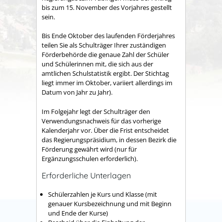
bis zum 15. November des Vorjahres gestellt
sein.
Bis Ende Oktober des laufenden Förderjahres
teilen Sie als Schulträger Ihrer zuständigen
Förderbehörde die genaue Zahl der Schüler
und Schülerinnen mit, die sich aus der
amtlichen Schulstatistik ergibt. Der Stichtag
liegt immer im Oktober, variiert allerdings im
Datum von Jahr zu Jahr).
Im Folgejahr legt der Schulträger den
Verwendungsnachweis für das vorherige
Kalenderjahr vor. Über die Frist entscheidet
das Regierungspräsidium, in dessen Bezirk die
Förderung gewährt wird (nur für
Ergänzungsschulen erforderlich).
Erforderliche Unterlagen
Schülerzahlen je Kurs und Klasse (mit
genauer Kursbezeichnung und mit Beginn
und Ende der Kurse)