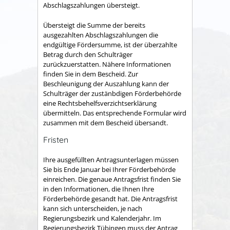
Abschlagszahlungen übersteigt.
Übersteigt die Summe der bereits
ausgezahlten Abschlagszahlungen die
endgültige Fördersumme, ist der überzahlte
Betrag durch den Schulträger
zurückzuerstatten. Nähere Informationen
finden Sie in dem Bescheid. Zur
Beschleunigung der Auszahlung kann der
Schulträger der zustänbdigen Förderbehörde
eine Rechtsbehelfsverzichtserklärung
übermitteln. Das entsprechende Formular wird
zusammen mit dem Bescheid übersandt.
Fristen
Ihre ausgefüllten Antragsunterlagen müssen
Sie bis Ende Januar bei Ihrer Förderbehörde
einreichen. Die genaue Antragsfrist finden Sie
in den Informationen, die Ihnen Ihre
Förderbehörde gesandt hat. Die Antragsfrist
kann sich unterscheiden, je nach
Regierungsbezirk und Kalenderjahr. Im
Regierungsbezirk Tübingen muss der Antrag