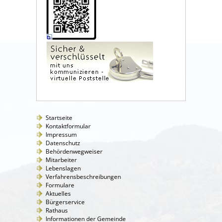
Startseite
Kontaktformular
Impressum
Datenschutz
Behördenwegweiser
Mitarbeiter
Lebenslagen
Verfahrensbeschreibungen
Formulare
Aktuelles
Bürgerservice
Rathaus
Informationen der Gemeinde