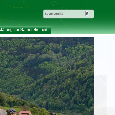
klärung zur Barrierefreiheit