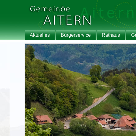
Aktuelles
Bürgerservice
Rathaus
G