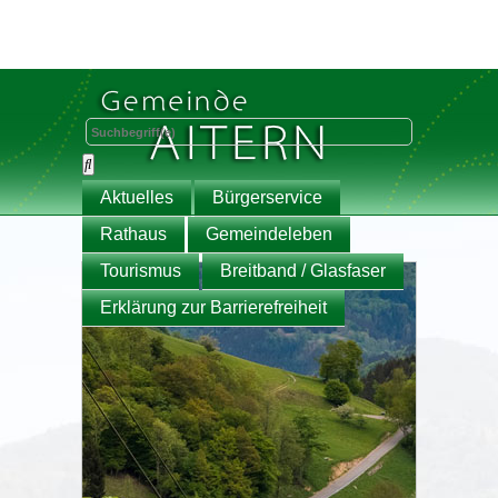
Aktuelles
Bürgerservice
Rathaus
Gemeindeleben
Tourismus
Breitband / Glasfaser
Erklärung zur Barrierefreiheit