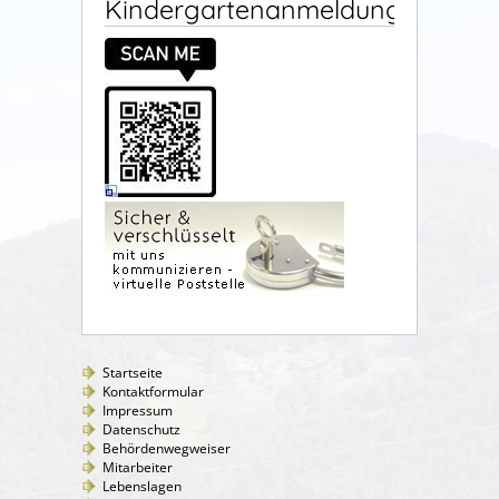
Kindergartenanmeldung
Startseite
Kontaktformular
Impressum
Datenschutz
Behördenwegweiser
Mitarbeiter
Lebenslagen