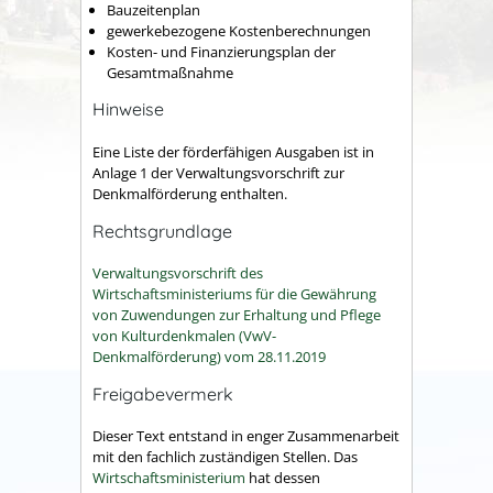
Bauzeitenplan
gewerkebezogene Kostenberechnungen
Kosten- und Finanzierungsplan der
Gesamtmaßnahme
Hinweise
Eine Liste der förderfähigen Ausgaben ist in
Anlage 1 der Verwaltungsvorschrift zur
Denkmalförderung enthalten.
Rechtsgrundlage
Verwaltungsvorschrift des
Wirtschaftsministeriums für die Gewährung
von Zuwendungen zur Erhaltung und Pflege
von Kulturdenkmalen (VwV-
Denkmalförderung) vom 28.11.2019
Freigabevermerk
Dieser Text entstand in enger Zusammenarbeit
mit den fachlich zuständigen Stellen. Das
Wirtschaftsministerium
hat dessen