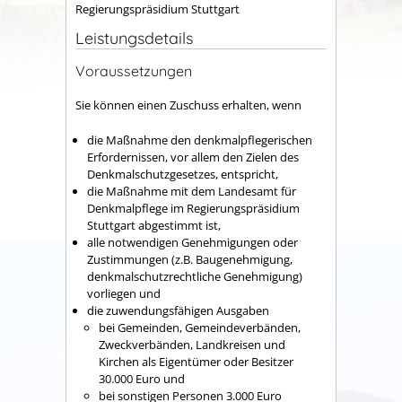
Regierungspräsidium Stuttgart
Leistungsdetails
Voraussetzungen
Sie können einen Zuschuss erhalten, wenn
die Maßnahme den denkmalpflegerischen
Erfordernissen, vor allem den Zielen des
Denkmalschutzgesetzes, entspricht,
die Maßnahme mit dem Landesamt für
Denkmalpflege im Regierungspräsidium
Stuttgart abgestimmt ist,
alle notwendigen Genehmigungen oder
Zustimmungen (z.B. Baugenehmigung,
denkmalschutzrechtliche Genehmigung)
vorliegen und
die zuwendungsfähigen Ausgaben
bei Gemeinden, Gemeindeverbänden,
Zweckverbänden, Landkreisen und
Kirchen als Eigentümer oder Besitzer
30.000 Euro und
bei sonstigen Personen 3.000 Euro