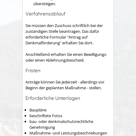
übersteigen.
Verfahrensablauf
Sie müssen den Zuschuss schriftlich bei der
zuständigen Stelle beantragen. Das dafür
erforderliche Formular "Antrag auf
Denkmalförderung" erhalten Sie dort.
Anschließend erhalten Sie einen Bewilligungs-
oder einen Ablehnungsbescheid.
Fristen
Anträge können Sie jederzeit - allerdings vor
Beginn der geplanten Maßnahme - stellen.
Erforderliche Unterlagen
Baupläne
beschriftete Fotos
bau- oder denkmalschutzrechtliche
Genehmigung
Maßnahme- und Leistungsbeschreibungen