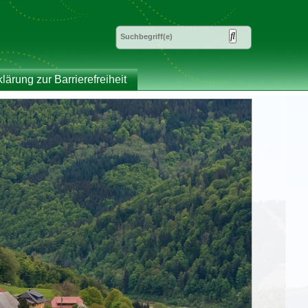
klärung zur Barrierefreiheit