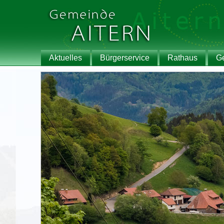
Aktuelles
Bürgerservice
Rathaus
G