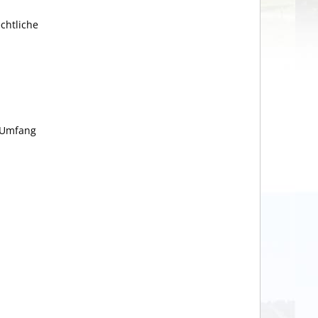
chtliche
 Umfang