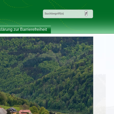
klärung zur Barrierefreiheit