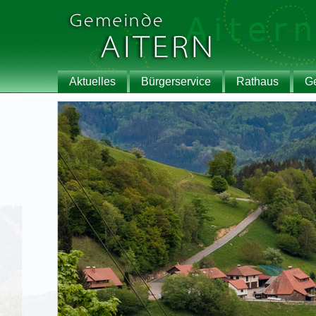
Aktuelles
Bürgerservice
Rathaus
G