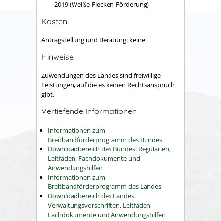
2019 (Weiße-Flecken-Förderung)
Kosten
Antragstellung und Beratung: keine
Hinweise
Zuwendungen des Landes sind freiwillige
Leistungen, auf die es keinen Rechtsanspruch
gibt.
Vertiefende Informationen
Informationen zum
Breitbandförderprogramm des Bundes
Downloadbereich des Bundes: Regularien,
Leitfäden, Fachdokumente und
Anwendungshilfen
Informationen zum
Breitbandförderprogramm des Landes
Downloadbereich des Landes:
Verwaltungsvorschriften, Leitfäden,
Fachdokumente und Anwendungshilfen