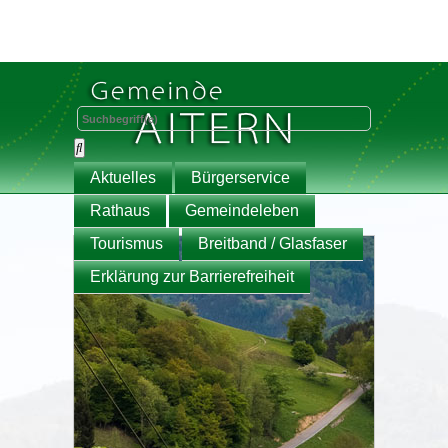
Aktuelles
Bürgerservice
Rathaus
Gemeindeleben
Tourismus
Breitband / Glasfaser
Erklärung zur Barrierefreiheit