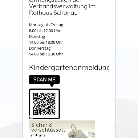
Verbandsverwaltung im
Rathaus Schönau
Montag bis Freitag
8.00 bis 12.00 Uhr
Dienstag
14.00 bis 18.00 Uhr
Donnerstag
14.00 bis 16.30 Uhr
Kindergartenanmeldung