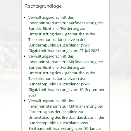
Rechtsgrundlage
Verwaltungsvorschrift des
Innenministeriums zur Mitfinanzierung der
Bundes-Richtlinie "Förderung zur
Unterstützung des Gigabitausbaus der
Telekommunikationsnetze in der
Bundesrepublik Deutschland" (VwV
Gigabitmitfinanzierung) vom 27. Juli 2023
Verwaltungsvorschrift des
Innenministeriums zur Mitfinanzierung der
Bundes-Richtlinie „Förderung zur
Unterstützung des Gigabitausbaus der
Telekommunikationsnetze in der
Bundesrepublik Deutschland“ (VwV
Gigabitmitfinanzierung)
vom 10. September
2021
Verwaltungsvorschrift des
Innenministeriums zur Mitfinanzierung der
Förderung aus der Richtlinie zur
Unterstützung des Breitbandausbaus in der
Bundesrepublik Deutschland (VwV
Breitbandmitfinanzierung) vom 30. Januar