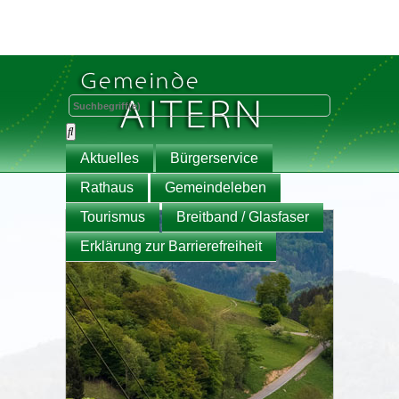
Aktuelles
Bürgerservice
Rathaus
Gemeindeleben
Tourismus
Breitband / Glasfaser
Erklärung zur Barrierefreiheit