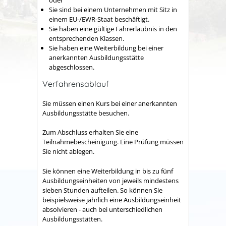
Sie sind bei einem Unternehmen mit Sitz in
einem EU-/EWR-Staat beschäftigt.
Sie haben eine gültige Fahrerlaubnis in den
entsprechenden Klassen.
Sie haben eine Weiterbildung bei einer
anerkannten Ausbildungsstätte
abgeschlossen.
Verfahrensablauf
Sie müssen einen Kurs bei einer anerkannten
Ausbildungsstätte besuchen.
Zum Abschluss erhalten Sie eine
Teilnahmebescheinigung.
Eine Prüfung müssen
Sie nicht ablegen.
Sie können eine Weiterbildung in bis zu fünf
Ausbildungseinheiten von jeweils mindestens
sieben Stunden aufteilen. So können Sie
beispielsweise jährlich eine Ausbildungseinheit
absolvieren - auch bei unterschiedlichen
Ausbildungsstätten.