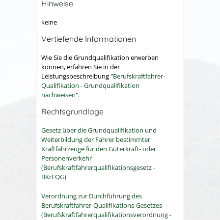
Hinweise
keine
Vertiefende Informationen
Wie Sie die Grundqualifikation erwerben
können, erfahren Sie in der
Leistungsbeschreibung "
Berufskraftfahrer-
Qualifikation - Grundqualifikation
nachweisen
".
Rechtsgrundlage
Gesetz über die Grundqualifikation und
Weiterbildung der Fahrer bestimmter
Kraftfahrzeuge für den Güterkraft- oder
Personenverkehr
(Berufskraftfahrerqualifikationsgesetz -
BKrFQG)
Verordnung zur Durchführung des
Berufskraftfahrer-Qualifikations-Gesetzes
(Berufskraftfahrerqualifikationsverordnung -