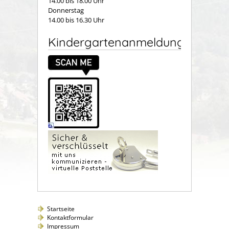
14.00 bis 18.00 Uhr
Donnerstag
14.00 bis 16.30 Uhr
Kindergartenanmeldung
Startseite
Kontaktformular
Impressum