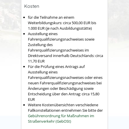
Kosten
für die Teilnahme an einem
Weiterbildungskurs: circa 500,00 EUR bis
1.000 EUR (je nach Ausbildungsstätte)
Ausstellung eines
Fahrerqualifizierungsnachweises sowie
Zustellung des
Fahrerqualifizierungsnachweises im
Direktversand innerhalb Deutschlands: circa
11,70 EUR
Für die Prüfung eines Antrags auf
Ausstellung eines
Fahrerqualifizierungsnachweises oder eines
neuen Fahrerqualifizierungsnachweises bei
Änderungen oder Beschädigung sowie
Entscheidung über den Antrag: circa 15,80
EUR
Weitere Kostenübersichten verschiedene
Fallkonstellationen entnehmen Sie bitte der
Gebührenordnung für Maßnahmen im
Straßenverkehr (GebOSt)