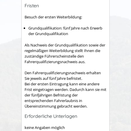
Fristen
Besuch der ersten Weiterbildung:
Grundqualifikation: fünf Jahre nach Erwerb
der Grundqualifikation
Als Nachweis der Grundqualifikation sowie der
regelmäßigen Weiterbildung stellt Ihnen die
zuständige Führerscheinstelle den
Fahrerqualifizierungsnachweis aus.
Den Fahrerqualifizierungsnachweis erhalten
Sie jeweils auf fünf Jahre befristet.
Bei der ersten Eintragung kann eine andere
Frist eingetragen werden. Dadurch kann sie mit
der fünfjährigen Befristung der
entsprechenden Fahrerlaubnis in
Übereinstimmung gebracht werden.
Erforderliche Unterlagen
keine Angaben möglich