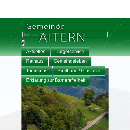
Aktuelles
Bürgerservice
Rathaus
Gemeindeleben
Tourismus
Breitband / Glasfaser
Erklärung zur Barrierefreiheit