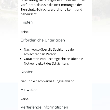
vorführen, dass sie die Bestimmungen der
Tierschutz-Schlachtverordnung kennt und
beherrscht.
Fristen
keine
Erforderliche Unterlagen
Nachweise über die Sachkunde der
schlachtenden Person
Gutachten von Rechtsgelehrten über die
Notwendigkeit des Schächtens
Kosten
Gebühr je nach Verwaltungsaufwand
Hinweise
keine
Vertiefende Informationen