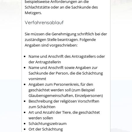
beispielsweise Anforderungen an die
Schlachtstätte oder an die Sachkunde des
Metzgers.
Verfahrensablauf
Sie müssen die Genehmigung schriftlich bei der
zuständigen Stelle beantragen.
Folgende
Angaben sind vorgeschrieben:
Name und Anschrift des Antragstellers oder
der Antragstellerin
Name und Anschrift sowie Angaben zur
Sachkunde der Person, die die Schächtung
vornimmt
Angaben zum Personenkreis, für den
geschächtet werden soll (zum Beispiel
Glaubensgemeinschaften, Einzelpersonen)
Beschreibung der religiösen Vorschriften
zum Schächten
Art und Anzahl der Tiere, die geschächtet
werden sollen
Schächtungszeitraum
Ort der Schächtung