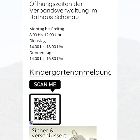
Öffnungszeiten der
Verbandsverwaltung im
Rathaus Schönau
Montag bis Freitag
8.00 bis 12.00 Uhr
Dienstag
14.00 bis 18.00 Uhr
Donnerstag
14.00 bis 16.30 Uhr
Kindergartenanmeldung