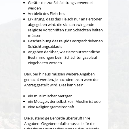
Geräte, die zur Schächtung verwendet
werden
Verbleib des Fleisches
Erklärung, dass das Fleisch nur an Personen
abgegeben wird, die sich an zwingende
religiöse Vorschriften zum Schächten halten
müssen
Beschreibung des religiös vorgeschriebenen
Schächtungsablaufs
Angaben darüber, wie tierschutzrechtliche
Bestimmungen beim Schächtungsablauf
eingehalten werden
Darüber hinaus müssen weitere Angaben
gemacht werden, je nachdem, von wem der
Antrag gestellt wird. Dies kann sein:
ein muslimischer Metzger,
ein Metzger, der selbst kein Muslim ist oder
eine Religionsgemeinschaft
Die zuständige Behörde überprüft Ihre
Angaben. Gegebenenfalls muss die für die
Schächtung zuständige Person der Behörde