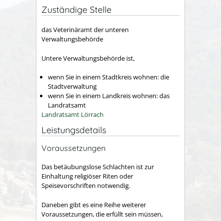
Zuständige Stelle
das Veterinäramt der unteren
Verwaltungsbehörde
Untere Verwaltungsbehörde ist,
wenn Sie in einem Stadtkreis wohnen: die
Stadtverwaltung
wenn Sie in einem Landkreis wohnen: das
Landratsamt
Landratsamt Lörrach
Leistungsdetails
Voraussetzungen
Das betäubungslose Schlachten ist zur
Einhaltung religiöser Riten oder
Speisevorschriften notwendig.
Daneben gibt es eine Reihe weiterer
Voraussetzungen, die erfüllt sein müssen,