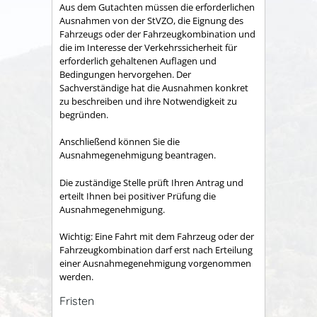
Aus dem Gutachten müssen die erforderlichen
Ausnahmen von der StVZO, die Eignung des
Fahrzeugs oder der Fahrzeugkombination und
die im Interesse der Verkehrssicherheit für
erforderlich gehaltenen Auflagen und
Bedingungen hervorgehen. Der
Sachverständige hat die Ausnahmen konkret
zu beschreiben und ihre Notwendigkeit zu
begründen.
Anschließend können Sie die
Ausnahmegenehmigung beantragen.
Die zuständige Stelle prüft Ihren Antrag und
erteilt Ihnen bei positiver Prüfung die
Ausnahmegenehmigung.
Wichtig: Eine Fahrt mit dem Fahrzeug oder der
Fahrzeugkombination darf erst nach Erteilung
einer Ausnahmegenehmigung vorgenommen
werden.
Fristen