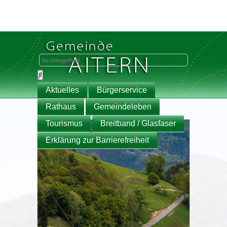
Aktuelles
Bürgerservice
Rathaus
Gemeindeleben
Tourismus
Breitband / Glasfaser
Erklärung zur Barrierefreiheit