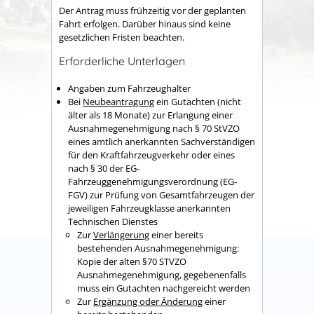
Der Antrag muss frühzeitig vor der geplanten
Fahrt erfolgen. Darüber hinaus sind keine
gesetzlichen Fristen beachten.
Erforderliche Unterlagen
Angaben zum Fahrzeughalter
Bei
Neubeantragung
ein Gutachten (nicht
älter als 18 Monate) zur Erlangung einer
Ausnahmegenehmigung nach § 70 StVZO
eines amtlich anerkannten Sachverständigen
für den Kraftfahrzeugverkehr oder eines
nach § 30 der EG-
Fahrzeuggenehmigungsverordnung (EG-
FGV) zur Prüfung von Gesamtfahrzeugen der
jeweiligen Fahrzeugklasse anerkannten
Technischen Dienstes
Zur
Verlängerung
einer bereits
bestehenden Ausnahmegenehmigung:
Kopie der alten §70 STVZO
Ausnahmegenehmigung, gegebenenfalls
muss ein Gutachten nachgereicht werden
Zur
Ergänzung oder Änderung
einer