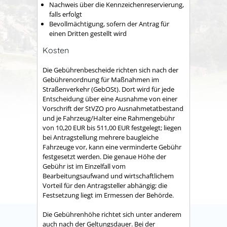
Nachweis über die Kennzeichenreservierung,
falls erfolgt
Bevollmächtigung, sofern der Antrag für
einen Dritten gestellt wird
Kosten
Die Gebührenbescheide richten sich nach der
Gebührenordnung für Maßnahmen im
Straßenverkehr (GebOSt). Dort wird für jede
Entscheidung über eine Ausnahme von einer
Vorschrift der StVZO pro Ausnahmetatbestand
und je Fahrzeug/Halter eine Rahmengebühr
von 10,20 EUR bis 511,00 EUR festgelegt; liegen
bei Antragstellung mehrere baugleiche
Fahrzeuge vor, kann eine verminderte Gebühr
festgesetzt werden. Die genaue Höhe der
Gebühr ist im Einzelfall vom
Bearbeitungsaufwand und wirtschaftlichem
Vorteil für den Antragsteller abhängig; die
Festsetzung liegt im Ermessen der Behörde.
Die Gebührenhöhe richtet sich unter anderem
auch nach der Geltungsdauer. Bei der