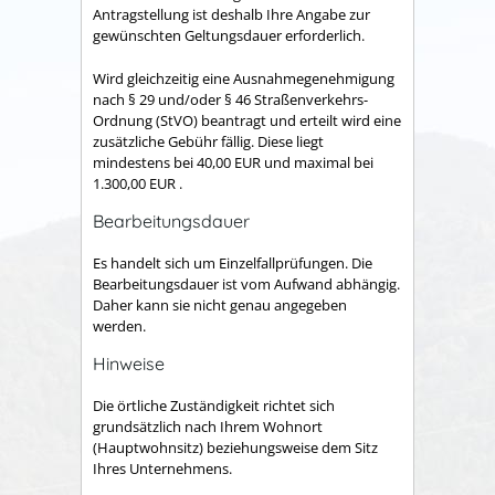
Antragstellung ist deshalb Ihre Angabe zur
gewünschten Geltungsdauer erforderlich.
Wird gleichzeitig eine Ausnahmegenehmigung
nach § 29 und/oder § 46 Straßenverkehrs-
Ordnung (StVO) beantragt und erteilt wird eine
zusätzliche Gebühr fällig. Diese liegt
mindestens bei 40,00 EUR und maximal bei
1.300,00 EUR .
Bearbeitungsdauer
Es handelt sich um Einzelfallprüfungen. Die
Bearbeitungsdauer ist vom Aufwand abhängig.
Daher kann sie nicht genau angegeben
werden.
Hinweise
Die örtliche Zuständigkeit richtet sich
grundsätzlich nach Ihrem Wohnort
(Hauptwohnsitz) beziehungsweise dem Sitz
Ihres Unternehmens.