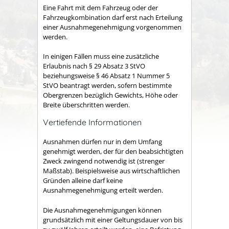
Eine Fahrt mit dem Fahrzeug oder der
Fahrzeugkombination darf erst nach Erteilung
einer Ausnahmegenehmigung vorgenommen
werden.
In einigen Fällen muss eine zusätzliche
Erlaubnis nach § 29 Absatz 3 StVO
beziehungsweise § 46 Absatz 1 Nummer 5
StVO beantragt werden, sofern bestimmte
Obergrenzen bezüglich Gewichts, Höhe oder
Breite überschritten werden.
Vertiefende Informationen
Ausnahmen dürfen nur in dem Umfang
genehmigt werden, der für den beabsichtigten
Zweck zwingend notwendig ist (strenger
Maßstab). Beispielsweise aus wirtschaftlichen
Gründen alleine darf keine
Ausnahmegenehmigung erteilt werden.
Die Ausnahmegenehmigungen können
grundsätzlich mit einer Geltungsdauer von bis