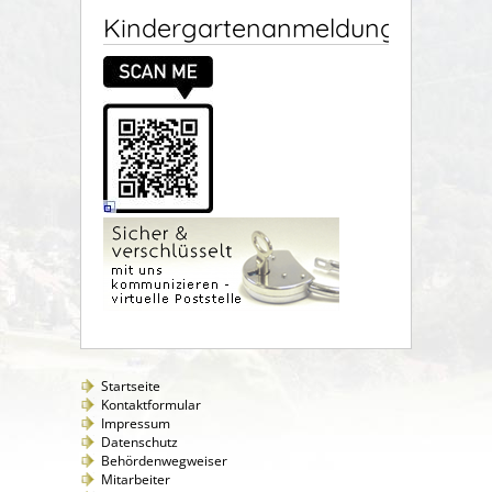
Kindergartenanmeldung
Startseite
Kontaktformular
Impressum
Datenschutz
Behördenwegweiser
Mitarbeiter