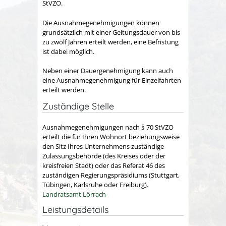
StVZO.
Die Ausnahmegenehmigungen können
grundsätzlich mit einer Geltungsdauer von bis
zu zwölf Jahren erteilt werden, eine Befristung
ist dabei möglich.
Neben einer Dauergenehmigung kann auch
eine Ausnahmegenehmigung für Einzelfahrten
erteilt werden.
Zuständige Stelle
Ausnahmegenehmigungen nach § 70 StVZO
erteilt die für Ihren Wohnort beziehungsweise
den Sitz Ihres Unternehmens zuständige
Zulassungsbehörde (des Kreises oder der
kreisfreien Stadt) oder das Referat 46 des
zuständigen Regierungspräsidiums (Stuttgart,
Tübingen, Karlsruhe oder Freiburg).
Landratsamt Lörrach
Leistungsdetails