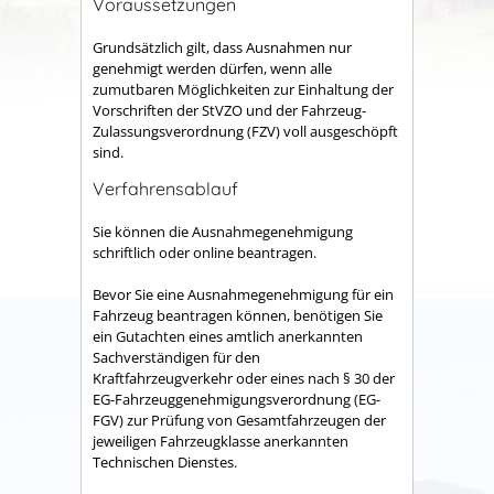
Voraussetzungen
Grundsätzlich gilt, dass Ausnahmen nur
genehmigt werden dürfen, wenn alle
zumutbaren Möglichkeiten zur Einhaltung der
Vorschriften der StVZO und der Fahrzeug-
Zulassungsverordnung (FZV) voll ausgeschöpft
sind.
Verfahrensablauf
Sie können die Ausnahmegenehmigung
schriftlich oder online beantragen.
Bevor Sie eine Ausnahmegenehmigung für ein
Fahrzeug beantragen können, benötigen Sie
ein Gutachten eines amtlich anerkannten
Sachverständigen für den
Kraftfahrzeugverkehr oder eines nach § 30 der
EG-Fahrzeuggenehmigungsverordnung (EG-
FGV) zur Prüfung von Gesamtfahrzeugen der
jeweiligen Fahrzeugklasse anerkannten
Technischen Dienstes.