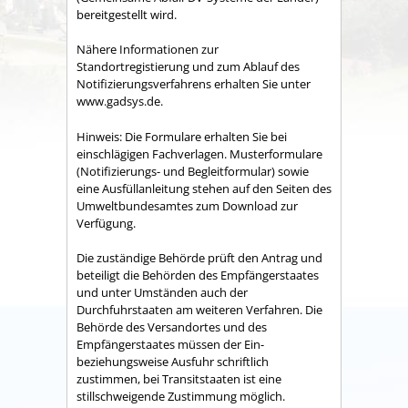
bereitgestellt wird.
Nähere Informationen zur
Standortregistierung und zum Ablauf des
Notifizierungsverfahrens erhalten Sie unter
www.gadsys.de.
Hinweis:
Die Formulare erhalten Sie bei
einschlägigen Fachverlagen. Musterformulare
(Notifizierungs- und Begleitformular) sowie
eine Ausfüllanleitung stehen auf den Seiten des
Umweltbundesamtes zum Download zur
Verfügung.
Die zuständige Behörde prüft den Antrag und
beteiligt die Behörden des Empfängerstaates
und unter Umständen auch der
Durchfuhrstaaten am weiteren Verfahren.
Die
Behörde des Versandortes und des
Empfängerstaates müssen der Ein-
beziehungsweise Ausfuhr schriftlich
zustimmen, bei Transitstaaten ist eine
stillschweigende Zustimmung möglich.