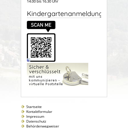
14.00 bis 16.30 Uhr
Kindergartenanmeldung
Startseite
Kontaktformular
Impressum
Datenschutz
Behördenwegweiser