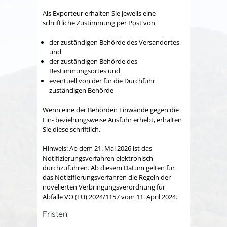
Als Exporteur erhalten Sie jeweils eine
schriftliche Zustimmung per Post von
der zuständigen Behörde des Versandortes
und
der zuständigen Behörde des
Bestimmungsortes und
eventuell von der für die Durchfuhr
zuständigen Behörde
Wenn eine der Behörden Einwände gegen die
Ein- beziehungsweise Ausfuhr erhebt, erhalten
Sie diese schriftlich.
Hinweis: Ab dem 21. Mai 2026 ist das
Notifizierungsverfahren elektronisch
durchzuführen. Ab diesem Datum gelten für
das Notizifierungsverfahren die Regeln der
novelierten Verbringungsverordnung für
Abfälle VO (EU) 2024/1157 vom 11. April 2024.
Fristen