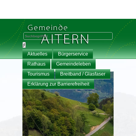
Aktuelles
Bürgerservice
Rathaus
Gemeindeleben
Tourismus
Breitband / Glasfaser
Erklärung zur Barrierefreiheit