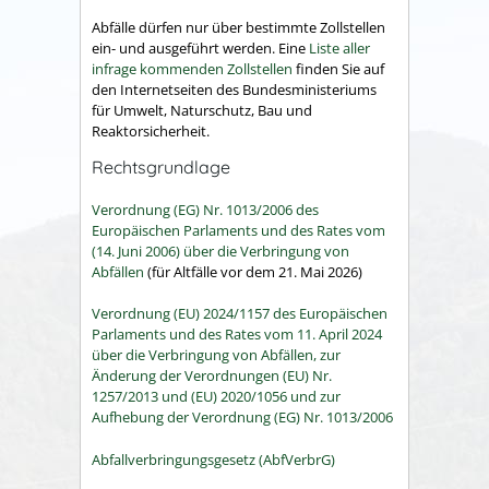
Abfälle dürfen nur über bestimmte Zollstellen
ein- und ausgeführt werden. Eine
Liste aller
infrage kommenden Zollstellen
finden Sie auf
den Internetseiten des Bundesministeriums
für Umwelt, Naturschutz, Bau und
Reaktorsicherheit.
Rechtsgrundlage
Verordnung (EG) Nr. 1013/2006 des
Europäischen Parlaments und des Rates vom
(14. Juni 2006) über die Verbringung von
Abfällen
(
für Altfälle vor dem 21. Mai 2026)
Verordnung (EU) 2024/1157 des Europäischen
Parlaments und des Rates vom 11. April 2024
über die Verbringung von Abfällen, zur
Änderung der Verordnungen (EU) Nr.
1257/2013 und (EU) 2020/1056 und zur
Aufhebung der Verordnung (EG) Nr. 1013/2006
Abfallverbringungsgesetz (AbfVerbrG)