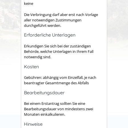
keine
Die Verbringung darf aber erst nach Vorlage
aller notwendigen Zustimmungen
durchgeführt werden.
Erforderliche Unterlagen
Erkundigen Sie sich bei der zuständigen
Behörde, welche Unterlagen in Ihrem Fall
notwendig sind.
Kosten
Gebühren: abhängig vom Einzelfall, je nach
beantragter Gesamtmenge des Abfalls
Bearbeitungsdauer
Bei einem Erstantrag sollten Sie eine
Bearbeitungsdauer von mindestens zwei
Monaten einkalkulieren.
Hinweise