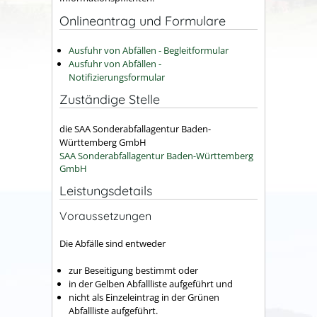
Onlineantrag und Formulare
Ausfuhr von Abfällen - Begleitformular
Ausfuhr von Abfällen -
Notifizierungsformular
Zuständige Stelle
die SAA Sonderabfallagentur Baden-
Württemberg GmbH
SAA Sonderabfallagentur Baden-Württemberg
GmbH
Leistungsdetails
Voraussetzungen
Die Abfälle sind entweder
zur Beseitigung bestimmt oder
in der Gelben Abfallliste aufgeführt und
nicht als Einzeleintrag in der Grünen
Abfallliste aufgeführt.