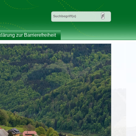
klärung zur Barrierefreiheit