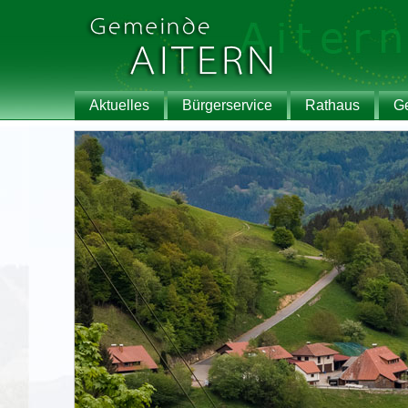
Aktuelles
Bürgerservice
Rathaus
G