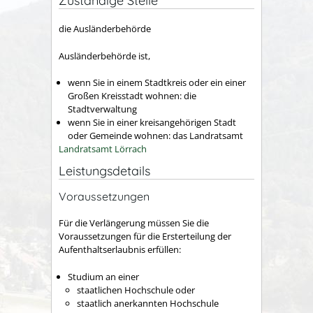
Zuständige Stelle
die Ausländerbehörde
Ausländerbehörde ist,
wenn Sie in einem Stadtkreis oder ein einer
Großen Kreisstadt wohnen: die
Stadtverwaltung
wenn Sie in einer kreisangehörigen Stadt
oder Gemeinde wohnen: das Landratsamt
Landratsamt Lörrach
Leistungsdetails
Voraussetzungen
Für die Verlängerung müssen Sie die
Voraussetzungen für die Ersterteilung der
Aufenthaltserlaubnis erfüllen:
Studium an einer
staatlichen Hochschule oder
staatlich anerkannten Hochschule