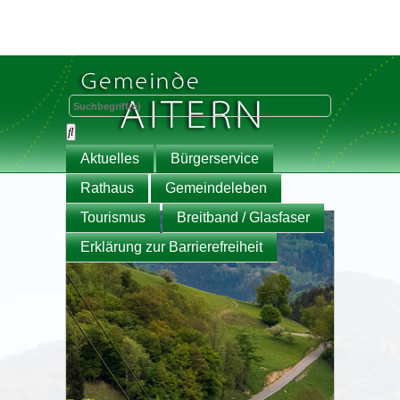
Aktuelles
Bürgerservice
Rathaus
Gemeindeleben
Tourismus
Breitband / Glasfaser
Erklärung zur Barrierefreiheit