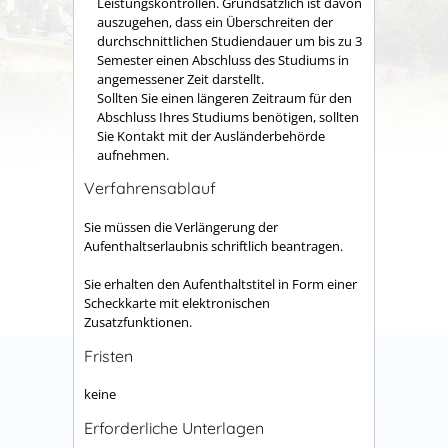
Leistungskontrollen. Grundsätzlich ist davon
auszugehen, dass ein Überschreiten der
durchschnittlichen Studiendauer um bis zu 3
Semester einen Abschluss des Studiums in
angemessener Zeit darstellt.
Sollten Sie einen längeren Zeitraum für den
Abschluss Ihres Studiums benötigen, sollten
Sie Kontakt mit der Ausländerbehörde
aufnehmen.
Verfahrensablauf
Sie müssen die Verlängerung der
Aufenthaltserlaubnis schriftlich beantragen.
Sie erhalten den Aufenthaltstitel in Form einer
Scheckkarte mit elektronischen
Zusatzfunktionen.
Fristen
keine
Erforderliche Unterlagen