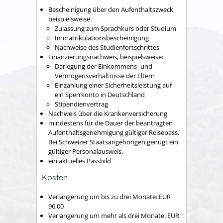
Bescheinigung über den Aufenthaltszweck,
beispielsweise:
Zulassung zum Sprachkurs oder Studium
Immatrikulationsbescheinigung
Nachweise des Studienfortschrittes
Finanzierungsnachweis, beispielsweise:
Darlegung der Einkommens- und
Vermögensverhältnisse der Eltern
Einzahlung einer Sicherheitsleistung auf
ein Sperrkonto in Deutschland
Stipendienvertrag
Nachweis über die Krankenversicherung
mindestens für die Dauer der beantragten
Aufenthaltsgenehmigung gültiger Reisepass.
Bei Schweizer Staatsangehörigen genügt ein
gültiger Personalausweis.
ein aktuelles Passbild
Kosten
Verlängerung um bis zu drei Monate: EUR
96,00
Verlängerung um mehr als drei Monate: EUR