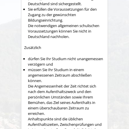
Deutschland sind sichergestellt.
Sie erfüllen die Voraussetzungen für den
Zugang zu der gewünschten
Bildungseinrichtung.
Die notwendigen allgemeinen schulischen
Voraussetzungen können Sie nicht in
Deutschland nachholen.
Zusätzlich
dürfen Sie Ihr Studium nicht unangemessen
verzögern und
müssen Sie Ihr Studium in einem
angemessenen Zeitraum abschließen
können.
Die Angemessenheit der Zeit richtet sich
nach dem Aufenthaltszweck und den
persönlichen Umständen sowie Ihrem
Bemühen, das Ziel seines Aufenthalts in
einem überschaubaren Zeitraum zu
erreichen.
Anhaltspunkte sind die üblichen
Aufenthaltszeiten, Zwischenprüfungen und