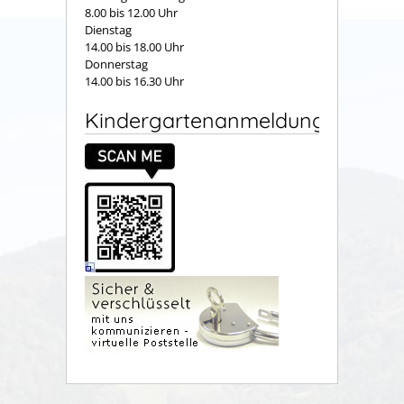
8.00 bis 12.00 Uhr
Dienstag
14.00 bis 18.00 Uhr
Donnerstag
14.00 bis 16.30 Uhr
Kindergartenanmeldung