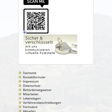
Startseite
Kontaktformular
Impressum
Datenschutz
Behördenwegweiser
Mitarbeiter
Lebenslagen
Verfahrensbeschreibungen
Formulare
Aktuelles