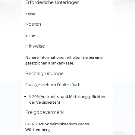
Erforderliche Unterlagen
Keine
Kosten
keine
Hinweise
Nähere Informationen erhalten Sie bei einer
gesetzlichen Krankenkasse.
Rechtsgrundlage
Sozialgesetzbuch Fünftes Buch
§ 206 (Auskunfts- und Mitteilungspflichten
der Versicherten)
Freigabevermerk
02.07.2026 Sozialministerium Baden-
Württemberg