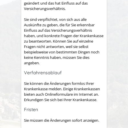
geändert und das hat Einfluss auf das
Versicherungsverhältnis.
Sie sind verpflichtet, von sich aus alle
Auskünfte zu geben, die für Sie erkennbar
Einfluss auf das Versicherungsverhältnis
haben, und konkrete Fragen der Krankenkasse
zu beantworten. Können Sie auf einzelne
Fragen nicht antworten, weil sie selbst
beispielsweise von bestimmten Dingen noch
keine Kenntnis haben, müssen Sie dies
angeben.
Verfahrensablauf
Sie können die Änderungen formlos Ihrer
Krankenkasse melden. Einige Krankenkassen
bieten auch Onlineformulare im Internet an.
Erkundigen Sie sich bei Ihrer Krankenkasse.
Fristen
Sie müssen die Änderungen sofort anzeigen.