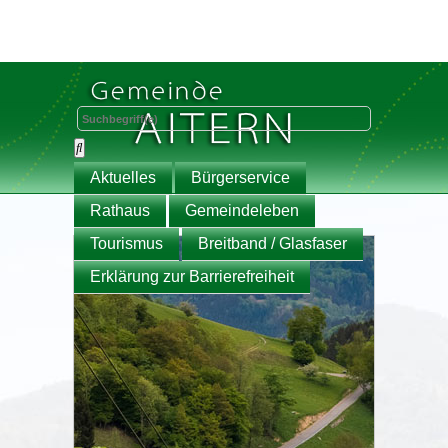
Aktuelles
Bürgerservice
Rathaus
Gemeindeleben
Tourismus
Breitband / Glasfaser
Erklärung zur Barrierefreiheit