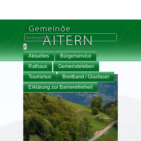
Aktuelles
Bürgerservice
Rathaus
Gemeindeleben
Tourismus
Breitband / Glasfaser
Erklärung zur Barrierefreiheit