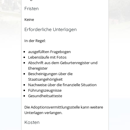
Fristen
Keine
Erforderliche Unterlagen
In der Regel:
ausgefüllten Fragebogen
Lebensläufe mit Fotos
Abschrift aus dem Geburtenregister und
Eheregister
Bescheinigungen über die
Staatsangehörigkeit
Nachweise über die finanzielle Situation
Führungszeugnisse
Gesundheitsatteste
Die Adoptionsvermittlungsstelle kann weitere
Unterlagen verlangen.
Kosten