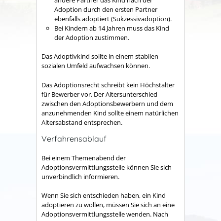
Adoption durch den ersten Partner
ebenfalls adoptiert (Sukzessivadoption).
Bei Kindern ab 14 Jahren muss das Kind
der Adoption zustimmen.
Das Adoptivkind sollte in einem stabilen
sozialen Umfeld aufwachsen können.
Das Adoptionsrecht schreibt kein Höchstalter
für Bewerber vor. Der Altersunterschied
zwischen den Adoptionsbewerbern und dem
anzunehmenden Kind sollte einem natürlichen
Altersabstand entsprechen.
Verfahrensablauf
Bei einem Themenabend der
Adoptionsvermittlungsstelle können Sie sich
unverbindlich informieren.
Wenn Sie sich entschieden haben, ein Kind
adoptieren zu wollen, müssen Sie sich an eine
Adoptionsvermittlungsstelle wenden. Nach