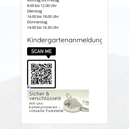
8.00 bis 12.00 Uhr
Dienstag
14.00 bis 18.00 Uhr
Donnerstag
14.00 bis 16.30 Uhr
Kindergartenanmeldung