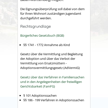
Die Eignungsüberprüfung soll dabei von dem
für Ihren Wohnort zuständigen Jugendamt
durchgeführt werden.
Rechtsgrundlage
Bürgerliches Gesetzbuch (BGB)
§§ 1741 - 1772 Annahme als Kind
Gesetz über die Vermittlung und Begleitung
der Adoption und über das Verbot der
Vermittlung von Ersatzmüttern -
Adoptionsvermittlungsgesetz (AdVermiG)
Gesetz über das Verfahren in Familiensachen
und in den Angelegenheiten der freiwilligen
Gerichtsbarkeit (FamFG)
§ 101 Adoptionssachen
§§ 186 - 199 Verfahren in Adoptionssachen