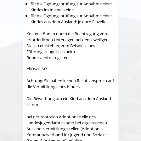
für die Eignungsprüfung zur Annahme eines
Kindes im Inland: keine
für die Eignungsprüfung zur Annahme eines
Kindes aus dem Ausland: je nach Einzelfall
Kosten können durch die Beantragung von
erforderlichen Unterlagen bei den jeweiligen
Stellen entstehen, zum Beispiel eines
Führungszeugnisses beim
Bundeszentralregister.
Hinweise
Achtung: Sie haben keinen Rechtsanspruch auf
die Vermittlung eines Kindes.
Die Bewerbung um ein Kind aus dem Ausland
ist nur
bei der zentralen Adoptionsstelle des
Landesjugendamtes oder bei zugelassenen
Auslandsvermittlungsstellen (Adoption:
Kommunalverband für Jugend und Soziales
Baden-Württemberg) möglich.