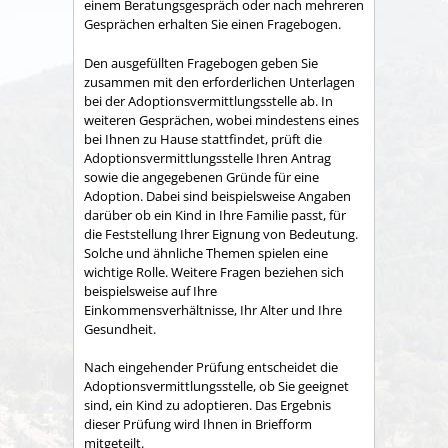
einem Beratungsgespräch oder nach mehreren
Gesprächen erhalten Sie einen Fragebogen.
Den ausgefüllten Fragebogen geben Sie
zusammen mit den erforderlichen Unterlagen
bei der Adoptionsvermittlungsstelle ab. In
weiteren Gesprächen, wobei mindestens eines
bei Ihnen zu Hause stattfindet, prüft die
Adoptionsvermittlungsstelle Ihren Antrag
sowie die angegebenen Gründe für eine
Adoption.
Dabei sind beispielsweise Angaben
darüber ob ein Kind in Ihre Familie passt, für
die Feststellung Ihrer Eignung von Bedeutung.
Solche und ähnliche Themen spielen eine
wichtige Rolle. Weitere Fragen beziehen sich
beispielsweise auf Ihre
Einkommensverhältnisse, Ihr Alter und Ihre
Gesundheit.
Nach eingehender Prüfung entscheidet die
Adoptionsvermittlungsstelle, ob Sie geeignet
sind, ein Kind zu adoptieren. Das Ergebnis
dieser Prüfung wird Ihnen in Briefform
mitgeteilt.