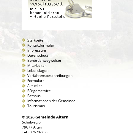
Startseite
Kontaktformular
Impressum
Datenschutz
Behördenwegweiser
Mitarbeiter
Lebenslagen
Verfahrensbeschreibungen
Formulare
Aktuelles
Bürgerservice
Rathaus
Informationen der Gemeinde
Tourismus
© 2026 Gemeinde Aitern
Schulweg 6
79677 Aitern
Tel.: 07673/350