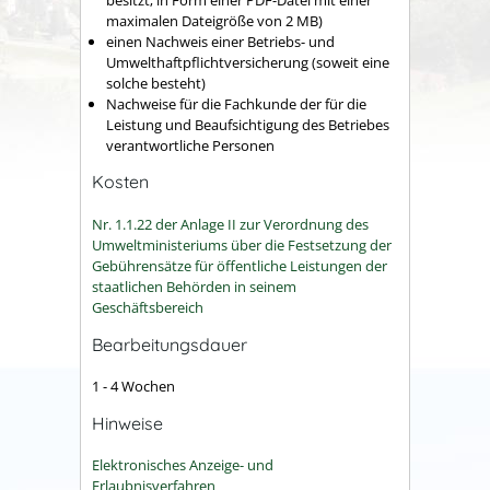
maximalen Dateigröße von 2 MB)
einen Nachweis einer Betriebs- und
Umwelthaftpflichtversicherung (soweit eine
solche besteht)
Nachweise für die Fachkunde der für die
Leistung und Beaufsichtigung des Betriebes
verantwortliche Personen
Kosten
Nr. 1.1.22 der Anlage II zur Verordnung des
Umweltministeriums über die Festsetzung der
Gebührensätze für öffentliche Leistungen der
staatlichen Behörden in seinem
Geschäftsbereich
Bearbeitungsdauer
1 - 4 Wochen
Hinweise
Elektronisches Anzeige- und
Erlaubnisverfahren