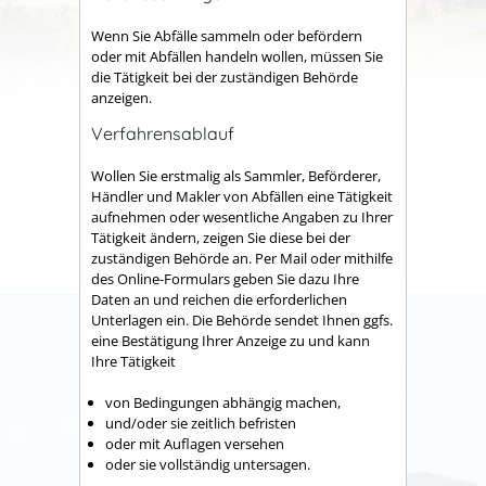
Wenn Sie Abfälle sammeln oder befördern
oder mit Abfällen handeln wollen, müssen Sie
die Tätigkeit bei der zuständigen Behörde
anzeigen.
Verfahrensablauf
Wollen Sie erstmalig als Sammler, Beförderer,
Händler und Makler von Abfällen eine Tätigkeit
aufnehmen oder wesentliche Angaben zu Ihrer
Tätigkeit ändern, zeigen Sie diese bei der
zuständigen Behörde an. Per Mail oder mithilfe
des Online-Formulars geben Sie dazu Ihre
Daten an und reichen die erforderlichen
Unterlagen ein. Die Behörde sendet Ihnen ggfs.
eine Bestätigung Ihrer Anzeige zu und kann
Ihre Tätigkeit
von Bedingungen abhängig machen,
und/oder sie zeitlich befristen
oder mit Auflagen versehen
oder sie vollständig untersagen.