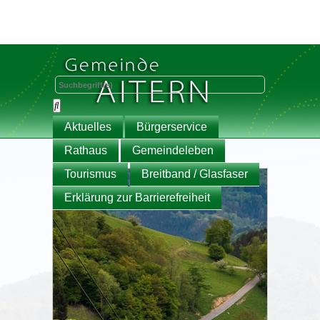
Aktuelles
Bürgerservice
Rathaus
Gemeindeleben
Tourismus
Breitband / Glasfaser
Erklärung zur Barrierefreiheit