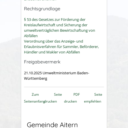
Rechtsgrundlage
§ 53 des Gesetzes zur Förderung der
Kreislaufwirtschaft und Sicherung der
umweltverträglichen Bewirtschaftung von
Abfällen
Verordnung über das Anzeige- und
Erlaubnisverfahren für Sammler, Beförderer,
Händler und Makler von Abfällen
Freigabevermerk
21.10.2025 Umweltministerium Baden-
Württemberg
Zum
Seite
PDF
Seite
Seitenanfang
drucken
drucken
empfehlen
Gemeinde Aitern