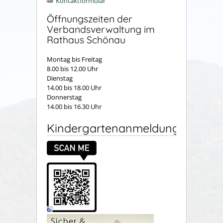
Kontaktformular
Öffnungszeiten der
Verbandsverwaltung im
Rathaus Schönau
Montag bis Freitag
8.00 bis 12.00 Uhr
Dienstag
14.00 bis 18.00 Uhr
Donnerstag
14.00 bis 16.30 Uhr
Kindergartenanmeldung