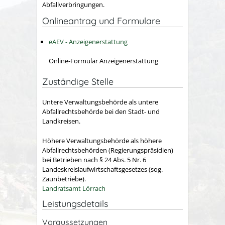
Abfallverbringungen.
Onlineantrag und Formulare
eAEV - Anzeigenerstattung
Online-Formular Anzeigenerstattung
Zuständige Stelle
Untere Verwaltungsbehörde als untere
Abfallrechtsbehörde bei den Stadt- und
Landkreisen.
Höhere Verwaltungsbehörde als höhere
Abfallrechtsbehörden (Regierungspräsidien)
bei Betrieben nach § 24 Abs. 5 Nr. 6
Landeskreislaufwirtschaftsgesetzes (sog.
Zaunbetriebe).
Landratsamt Lörrach
Leistungsdetails
Voraussetzungen