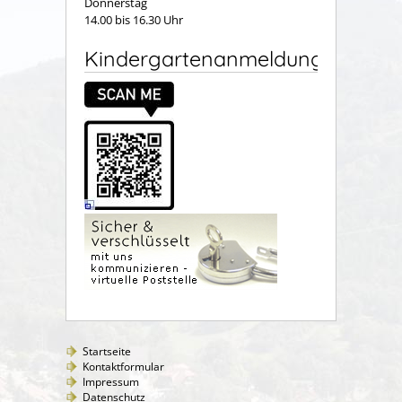
Donnerstag
14.00 bis 16.30 Uhr
Kindergartenanmeldung
Startseite
Kontaktformular
Impressum
Datenschutz