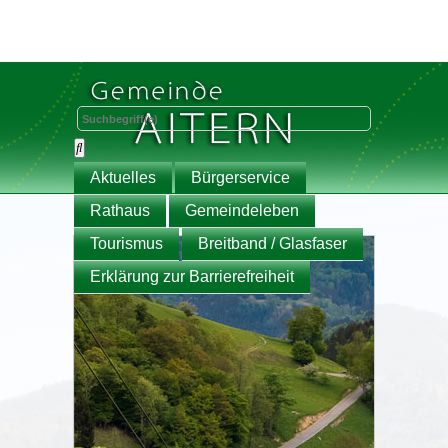
Aktuelles
Bürgerservice
Rathaus
Gemeindeleben
Tourismus
Breitband / Glasfaser
Erklärung zur Barrierefreiheit