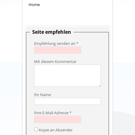
Home
Seite empfehlen
Empfehlung senden an
*
Mit diesem Kommentar
Ihr Name
Ihre E-Mail-Adresse
*
Kopie an Absender