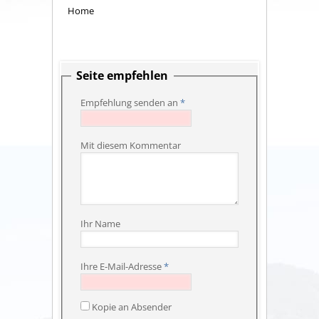
Home
Seite empfehlen
Empfehlung senden an
*
Mit diesem Kommentar
Ihr Name
Ihre E-Mail-Adresse
*
Kopie an Absender