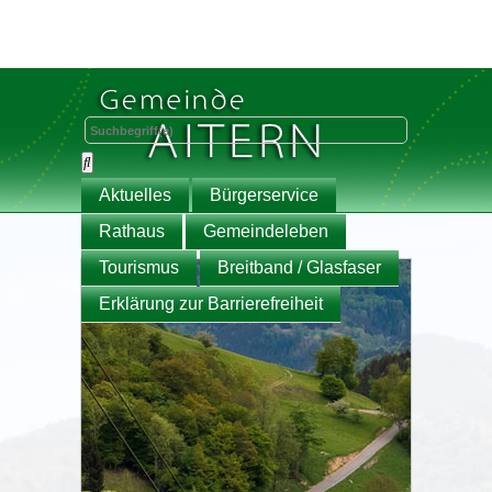
Aktuelles
Bürgerservice
Rathaus
Gemeindeleben
Tourismus
Breitband / Glasfaser
Erklärung zur Barrierefreiheit