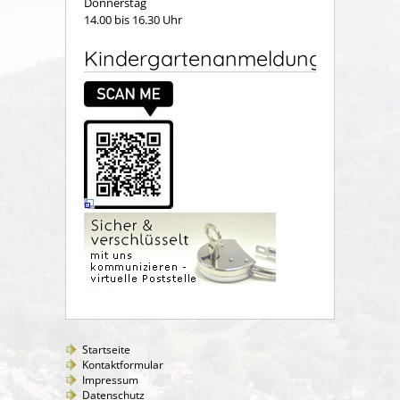
Donnerstag
14.00 bis 16.30 Uhr
Kindergartenanmeldung
Startseite
Kontaktformular
Impressum
Datenschutz