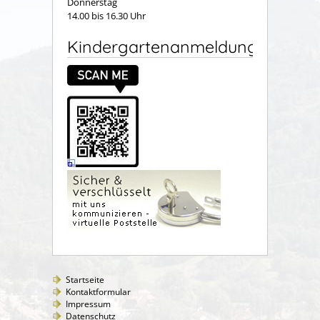
Donnerstag
14.00 bis 16.30 Uhr
Kindergartenanmeldung
Startseite
Kontaktformular
Impressum
Datenschutz