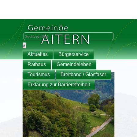
Aktuelles
Bürgerservice
Rathaus
Gemeindeleben
Tourismus
Breitband / Glasfaser
Erklärung zur Barrierefreiheit