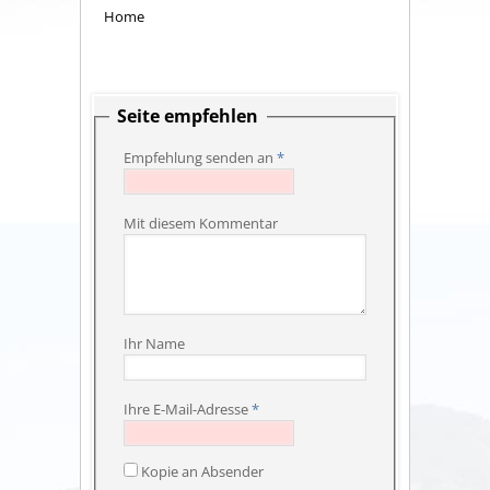
Home
Seite empfehlen
Empfehlung senden an
*
Mit diesem Kommentar
Ihr Name
Ihre E-Mail-Adresse
*
Kopie an Absender