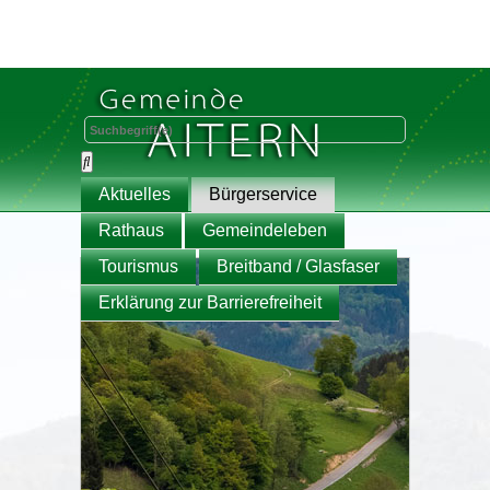
Aktuelles
Bürgerservice
Rathaus
Gemeindeleben
Tourismus
Breitband / Glasfaser
Erklärung zur Barrierefreiheit