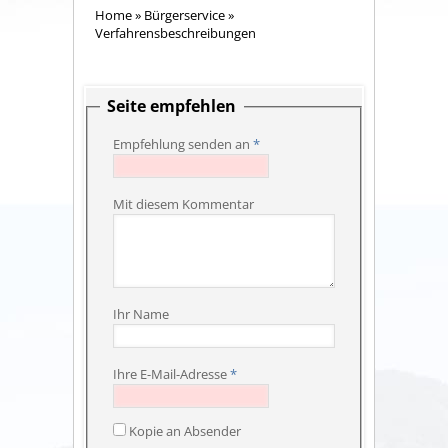
Home
»
Bürgerservice
»
Verfahrensbeschreibungen
Seite empfehlen
Empfehlung senden an
*
Mit diesem Kommentar
Ihr Name
Ihre E-Mail-Adresse
*
Kopie an Absender