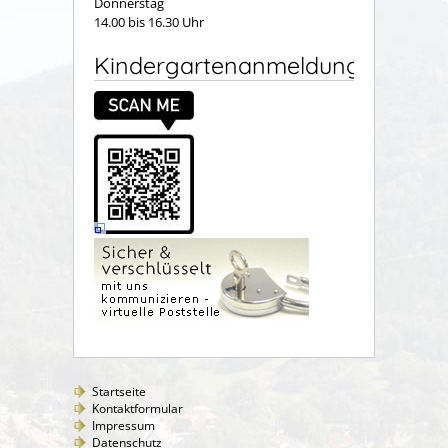
Donnerstag
14.00 bis 16.30 Uhr
Kindergartenanmeldung
Startseite
Kontaktformular
Impressum
Datenschutz