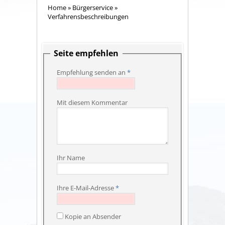
Home
»
Bürgerservice
»
Verfahrensbeschreibungen
Seite empfehlen
Empfehlung senden an
*
Mit diesem Kommentar
Ihr Name
Ihre E-Mail-Adresse
*
Kopie an Absender