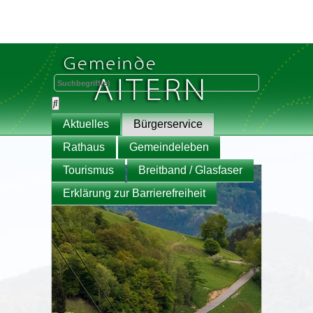
Aktuelles
Bürgerservice
Rathaus
Gemeindeleben
Tourismus
Breitband / Glasfaser
Erklärung zur Barrierefreiheit