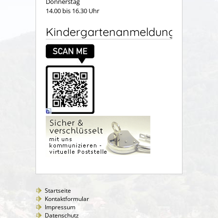
Donnerstag
14.00 bis 16.30 Uhr
Kindergartenanmeldung
Startseite
Kontaktformular
Impressum
Datenschutz