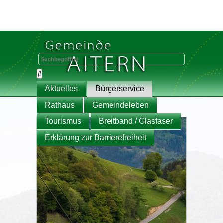
Aktuelles
Bürgerservice
Rathaus
Gemeindeleben
Tourismus
Breitband / Glasfaser
Erklärung zur Barrierefreiheit