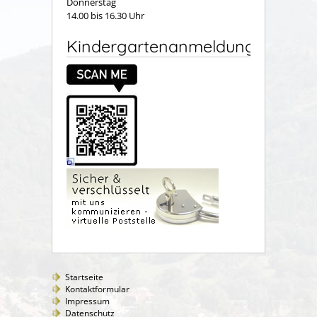
Donnerstag
14.00 bis 16.30 Uhr
Kindergartenanmeldung
Startseite
Kontaktformular
Impressum
Datenschutz