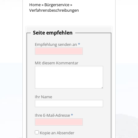
Home
»
Bürgerservice
»
Verfahrensbeschreibungen
Seite empfehlen
Empfehlung senden an
*
Mit diesem Kommentar
Ihr Name
Ihre E-Mail-Adresse
*
Kopie an Absender