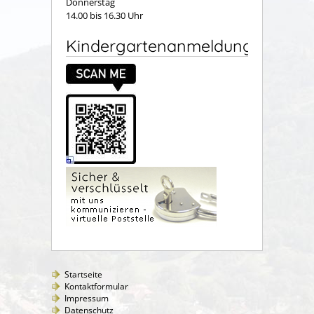
Donnerstag
14.00 bis 16.30 Uhr
Kindergartenanmeldung
Startseite
Kontaktformular
Impressum
Datenschutz