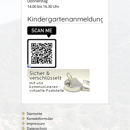
Donnerstag
14.00 bis 16.30 Uhr
Kindergartenanmeldung
Startseite
Kontaktformular
Impressum
Datenschutz