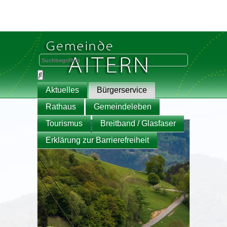
Aktuelles
Bürgerservice
Rathaus
Gemeindeleben
Tourismus
Breitband / Glasfaser
Erklärung zur Barrierefreiheit