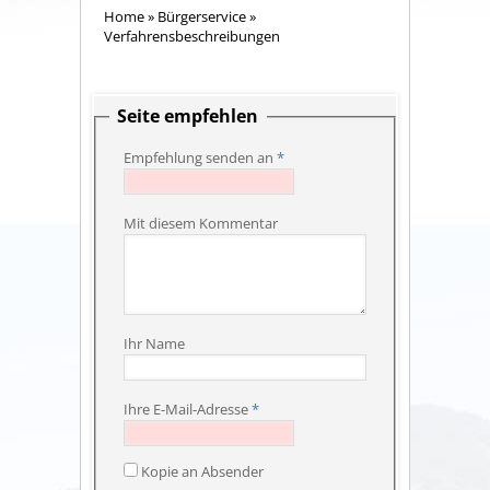
Home
»
Bürgerservice
»
Verfahrensbeschreibungen
Seite empfehlen
Empfehlung senden an
*
Mit diesem Kommentar
Ihr Name
Ihre E-Mail-Adresse
*
Kopie an Absender