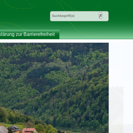
klärung zur Barrierefreiheit