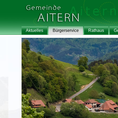
Aktuelles
Bürgerservice
Rathaus
G