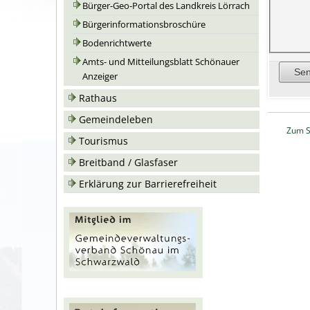
Bürger-Geo-Portal des Landkreis Lörrach
Bürgerinformationsbroschüre
Bodenrichtwerte
Amts- und Mitteilungsblatt Schönauer
Anzeiger
Rathaus
Gemeindeleben
Zum S
Tourismus
Breitband / Glasfaser
Erklärung zur Barrierefreiheit