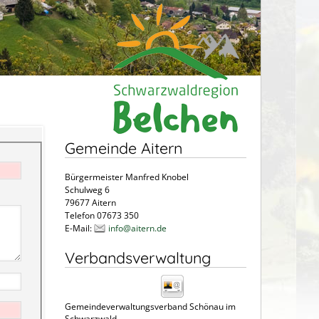
Gemeinde Aitern
Bürgermeister Manfred Knobel
Schulweg 6
79677 Aitern
Telefon 07673 350
E-Mail:
info@aitern.de
Verbandsverwaltung
Gemeindeverwaltungsverband Schönau im
Schwarzwald