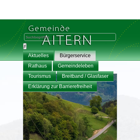
Aktuelles
Bürgerservice
Rathaus
Gemeindeleben
Tourismus
Breitband / Glasfaser
Erklärung zur Barrierefreiheit