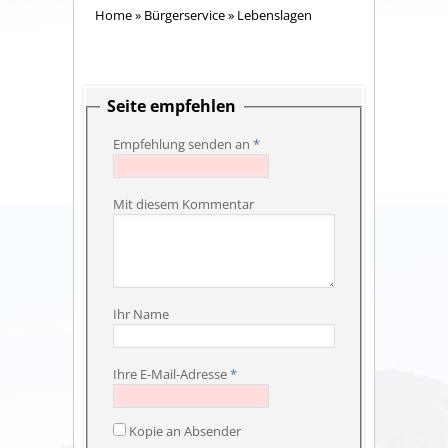
Home
»
Bürgerservice
»
Lebenslagen
Seite empfehlen
Empfehlung senden an
*
Mit diesem Kommentar
Ihr Name
Ihre E-Mail-Adresse
*
Kopie an Absender