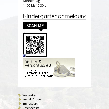
Donnerstag
14.00 bis 16.30 Uhr
Kindergartenanmeldung
Startseite
Kontaktformular
Impressum
Datenschutz