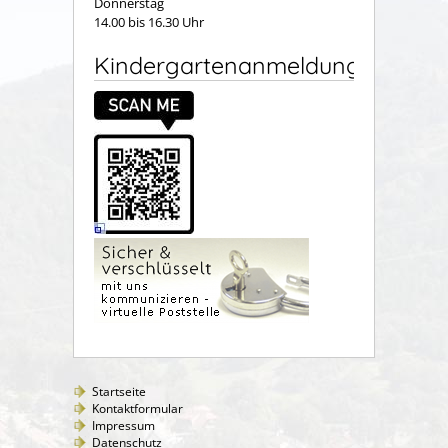
Donnerstag
14.00 bis 16.30 Uhr
Kindergartenanmeldung
Startseite
Kontaktformular
Impressum
Datenschutz