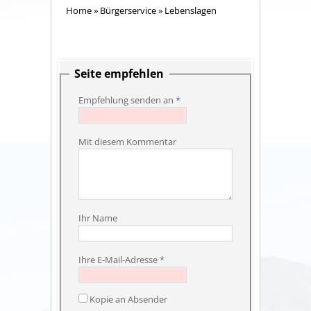
Home
»
Bürgerservice
»
Lebenslagen
Seite empfehlen
Empfehlung senden an
*
Mit diesem Kommentar
Ihr Name
Ihre E-Mail-Adresse
*
Kopie an Absender