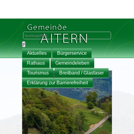
Aktuelles
Bürgerservice
Rathaus
Gemeindeleben
Tourismus
Breitband / Glasfaser
Erklärung zur Barrierefreiheit