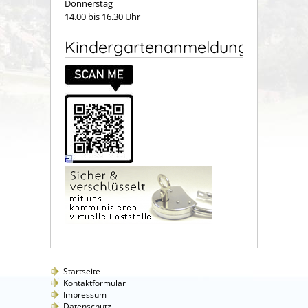
Donnerstag
14.00 bis 16.30 Uhr
Kindergartenanmeldung
Startseite
Kontaktformular
Impressum
Datenschutz