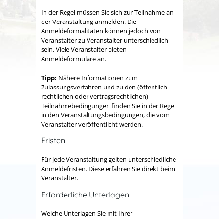
In der Regel müssen Sie sich zur Teilnahme an
der Veranstaltung anmelden. Die
Anmeldeformalitäten können jedoch von
Veranstalter zu Veranstalter unterschiedlich
sein. Viele Veranstalter bieten
Anmeldeformulare an.
Tipp:
Nähere Informationen zum
Zulassungsverfahren und zu den (öffentlich-
rechtlichen oder vertragsrechtlichen)
Teilnahmebedingungen finden Sie in der Regel
in den Veranstaltungsbedingungen, die vom
Veranstalter veröffentlicht werden.
Fristen
Für jede Veranstaltung gelten unterschiedliche
Anmeldefristen. Diese erfahren Sie direkt beim
Veranstalter.
Erforderliche Unterlagen
Welche Unterlagen Sie mit Ihrer