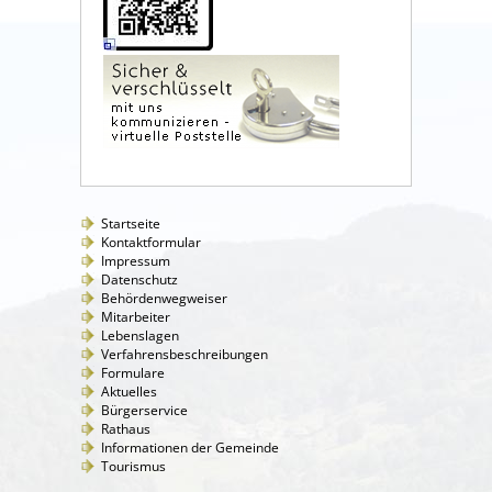
Startseite
Kontaktformular
Impressum
Datenschutz
Behördenwegweiser
Mitarbeiter
Lebenslagen
Verfahrensbeschreibungen
Formulare
Aktuelles
Bürgerservice
Rathaus
Informationen der Gemeinde
Tourismus