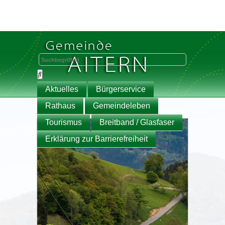
Aktuelles
Bürgerservice
Rathaus
Gemeindeleben
Tourismus
Breitband / Glasfaser
Erklärung zur Barrierefreiheit