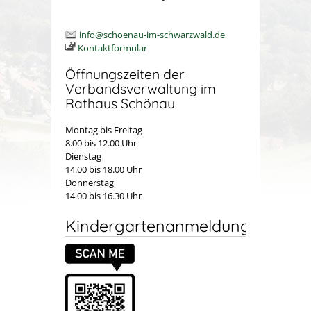
info@schoenau-im-schwarzwald.de
Kontaktformular
Öffnungszeiten der
Verbandsverwaltung im
Rathaus Schönau
Montag bis Freitag
8.00 bis 12.00 Uhr
Dienstag
14.00 bis 18.00 Uhr
Donnerstag
14.00 bis 16.30 Uhr
Kindergartenanmeldung