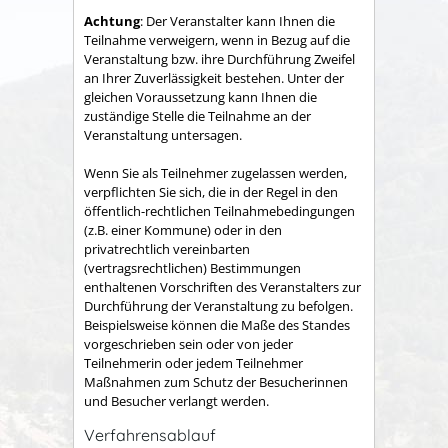
Achtung
: Der Veranstalter kann Ihnen die
Teilnahme verweigern, wenn in Bezug auf die
Veranstaltung bzw. ihre Durchführung Zweifel
an Ihrer Zuverlässigkeit bestehen. Unter der
gleichen Voraussetzung kann Ihnen die
zuständige Stelle die Teilnahme an der
Veranstaltung untersagen.
Wenn Sie als Teilnehmer zugelassen werden,
verpflichten Sie sich, die in der Regel in den
öffentlich-rechtlichen Teilnahmebedingungen
(z.B. einer Kommune) oder in den
privatrechtlich vereinbarten
(vertragsrechtlichen) Bestimmungen
enthaltenen Vorschriften des Veranstalters zur
Durchführung der Veranstaltung zu befolgen.
Beispielsweise können die Maße des Standes
vorgeschrieben sein oder von jeder
Teilnehmerin oder jedem Teilnehmer
Maßnahmen zum Schutz der Besucherinnen
und Besucher verlangt werden.
Verfahrensablauf