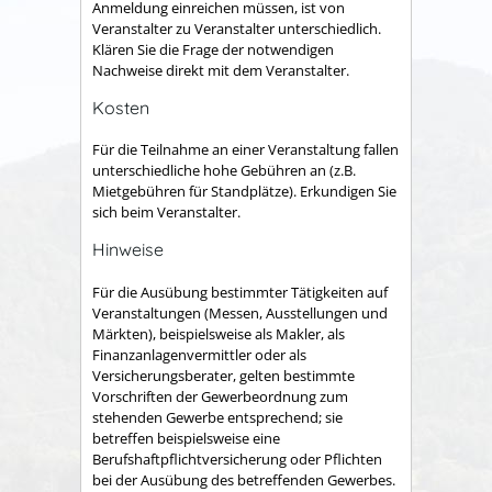
Anmeldung einreichen müssen, ist von
Veranstalter zu Veranstalter unterschiedlich.
Klären Sie die Frage der notwendigen
Nachweise direkt mit dem Veranstalter.
Kosten
Für die Teilnahme an einer Veranstaltung fallen
unterschiedliche hohe Gebühren an (z.B.
Mietgebühren für Standplätze). Erkundigen Sie
sich beim Veranstalter.
Hinweise
Für die Ausübung bestimmter Tätigkeiten auf
Veranstaltungen (Messen, Ausstellungen und
Märkten), beispielsweise als Makler, als
Finanzanlagenvermittler oder als
Versicherungsberater, gelten bestimmte
Vorschriften der Gewerbeordnung zum
stehenden Gewerbe entsprechend; sie
betreffen beispielsweise eine
Berufshaftpflichtversicherung oder Pflichten
bei der Ausübung des betreffenden Gewerbes.