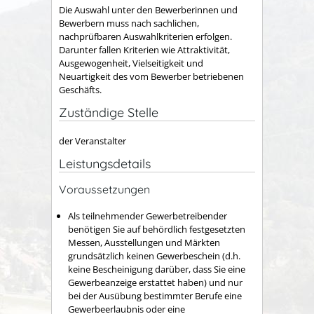
Die Auswahl unter den Bewerberinnen und
Bewerbern muss nach sachlichen,
nachprüfbaren Auswahlkriterien erfolgen.
Darunter fallen Kriterien wie Attraktivität,
Ausgewogenheit, Vielseitigkeit und
Neuartigkeit des vom Bewerber betriebenen
Geschäfts.
Zuständige Stelle
der Veranstalter
Leistungsdetails
Voraussetzungen
Als teilnehmender Gewerbetreibender
benötigen Sie auf behördlich festgesetzten
Messen, Ausstellungen und Märkten
grundsätzlich keinen Gewerbeschein (d.h.
keine Bescheinigung darüber, dass Sie eine
Gewerbeanzeige erstattet haben) und nur
bei der Ausübung bestimmter Berufe eine
Gewerbeerlaubnis oder eine