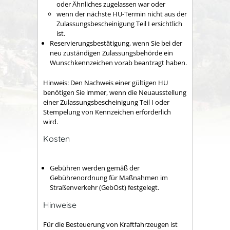
oder Ähnliches zugelassen war oder
wenn der nächste HU-Termin nicht aus der
Zulassungsbescheinigung Teil I ersichtlich
ist.
Reservierungsbestätigung, wenn Sie bei der
neu zuständigen Zulassungsbehörde ein
Wunschkennzeichen vorab beantragt haben.
Hinweis: Den Nachweis einer gültigen HU
benötigen Sie immer, wenn die Neuausstellung
einer Zulassungsbescheinigung Teil I oder
Stempelung von Kennzeichen erforderlich
wird.
Kosten
Gebühren werden gemäß der
Gebührenordnung für Maßnahmen im
Straßenverkehr (GebOst) festgelegt.
Hinweise
Für die Besteuerung von Kraftfahrzeugen ist