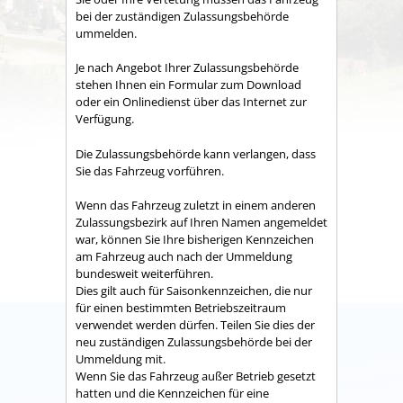
bei der zuständigen Zulassungsbehörde
ummelden.
Je nach Angebot Ihrer Zulassungsbehörde
stehen Ihnen ein Formular zum Download
oder ein Onlinedienst über das Internet zur
Verfügung.
Die Zulassungsbehörde kann verlangen, dass
Sie das Fahrzeug vorführen.
Wenn das Fahrzeug zuletzt in einem anderen
Zulassungsbezirk auf Ihren Namen angemeldet
war, können Sie Ihre bisherigen Kennzeichen
am Fahrzeug auch nach der Ummeldung
bundesweit weiterführen.
Dies gilt
auch für Saisonkennzeichen, die nur
für einen bestimmten Betriebszeitraum
verwendet werden dürfen. Teilen Sie dies der
neu zuständigen Zulassungsbehörde bei der
Ummeldung mit.
Wenn Sie das Fahrzeug außer Betrieb gesetzt
hatten und die Kennzeichen für eine