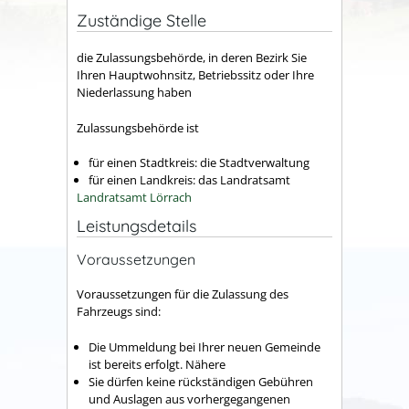
Zuständige Stelle
die Zulassungsbehörde, in deren Bezirk Sie
Ihren Hauptwohnsitz, Betriebssitz oder Ihre
Niederlassung haben
Zulassungsbehörde ist
für einen Stadtkreis: die Stadtverwaltung
für einen Landkreis: das Landratsamt
Landratsamt Lörrach
Leistungsdetails
Voraussetzungen
Voraussetzungen für die Zulassung des
Fahrzeugs sind:
Die Ummeldung bei Ihrer neuen Gemeinde
ist bereits erfolgt. Nähere
Sie dürfen keine rückständigen Gebühren
und Auslagen aus vorhergegangenen