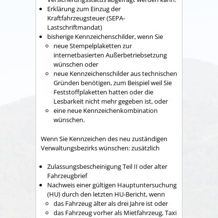
Erklärung zum Einzug der
Kraftfahrzeugsteuer (SEPA-
Lastschriftmandat)
bisherige Kennzeichenschilder, wenn Sie
neue Stempelplaketten zur
internetbasierten Außerbetriebsetzung
wünschen oder
neue Kennzeichenschilder aus technischen
Gründen benötigen, zum Beispiel weil Sie
Feststoffplaketten hatten oder die
Lesbarkeit nicht mehr gegeben ist, oder
eine neue Kennzeichenkombination
wünschen.
Wenn Sie Kennzeichen des neu zuständigen
Verwaltungsbezirks wünschen: zusätzlich
Zulassungsbescheinigung Teil II oder alter
Fahrzeugbrief
Nachweis einer gültigen Hauptuntersuchung
(HU) durch den letzten HU-Bericht, wenn
das Fahrzeug älter als drei Jahre ist oder
das Fahrzeug vorher als Mietfahrzeug, Taxi