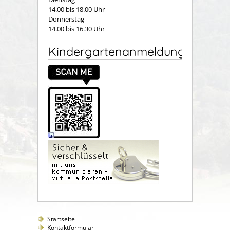
14.00 bis 18.00 Uhr
Donnerstag
14.00 bis 16.30 Uhr
Kindergartenanmeldung
Startseite
Kontaktformular