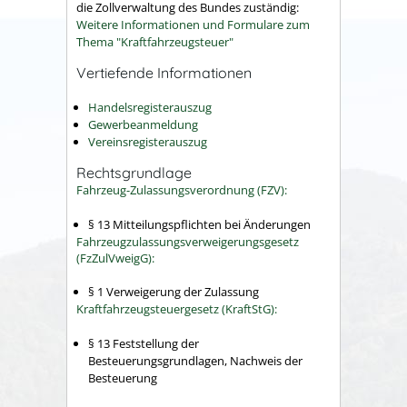
die Zollverwaltung des Bundes zuständig:
Weitere Informationen und Formulare zum
Thema "Kraftfahrzeugsteuer"
Vertiefende Informationen
Handelsregisterauszug
Gewerbeanmeldung
Vereinsregisterauszug
Rechtsgrundlage
Fahrzeug-Zulassungsverordnung (FZV):
§ 13 Mitteilungspflichten bei Änderungen
Fahrzeugzulassungsverweigerungsgesetz
(FzZulVweigG):
§ 1 Verweigerung der Zulassung
Kraftfahrzeugsteuergesetz (KraftStG):
§ 13 Feststellung der
Besteuerungsgrundlagen, Nachweis der
Besteuerung