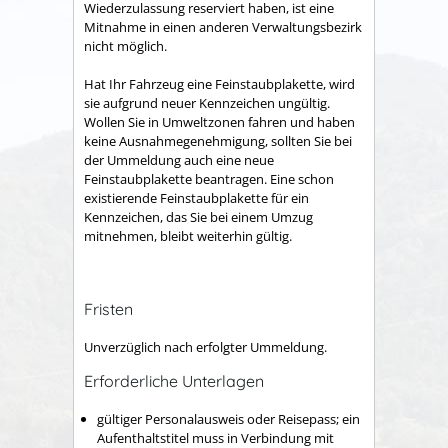
Wiederzulassung reserviert haben, ist eine
Mitnahme in einen anderen Verwaltungsbezirk
nicht möglich.
Hat Ihr Fahrzeug eine Feinstaubplakette, wird
sie aufgrund neuer Kennzeichen ungültig.
Wollen Sie in Umweltzonen fahren und haben
keine Ausnahmeg
enehmigung, sollten Sie bei
der Ummeldung auch eine neue
Feinstaubplakette beantragen. Eine schon
existierende Feinstaubplakette für ein
Kennzeichen, das Sie bei einem Umzug
mitnehmen, bleibt weiterhin gültig.
Fristen
Unverzüglich nach erfolgter Ummeldung.
Erforderliche Unterlagen
gültiger Personalausweis oder Reisepass; ein
Aufenthaltstitel muss in Verbindung mit