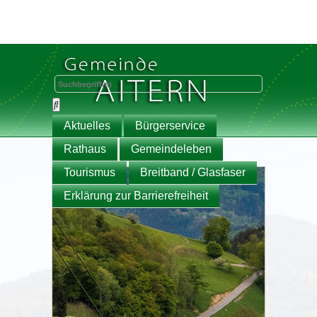
Aktuelles
Bürgerservice
Rathaus
Gemeindeleben
Tourismus
Breitband / Glasfaser
Erklärung zur Barrierefreiheit