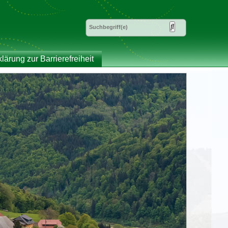
klärung zur Barrierefreiheit