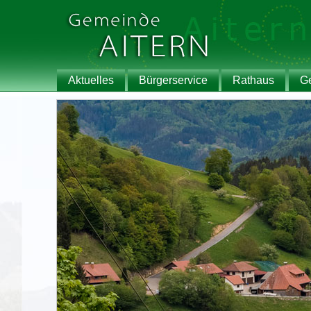
Aktuelles
Bürgerservice
Rathaus
G