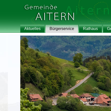
Aktuelles
Bürgerservice
Rathaus
G