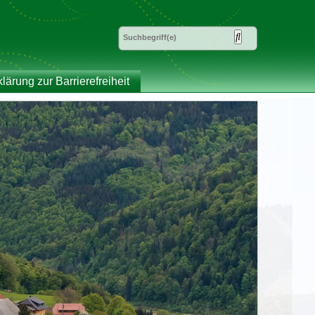
klärung zur Barrierefreiheit