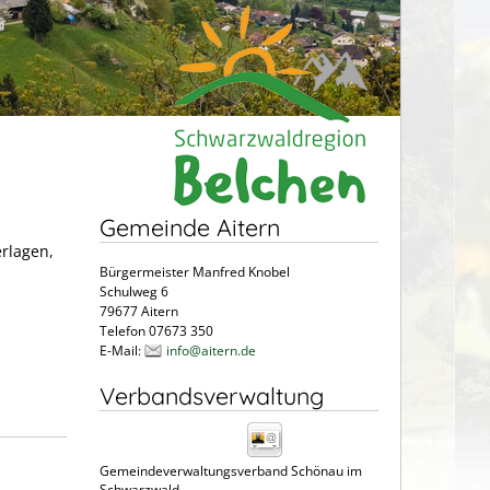
Gemeinde Aitern
erlagen,
Bürgermeister Manfred Knobel
Schulweg 6
79677 Aitern
Telefon 07673 350
E-Mail:
info@aitern.de
Verbandsverwaltung
Gemeindeverwaltungsverband Schönau im
Schwarzwald