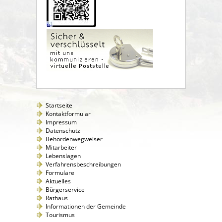
Startseite
Kontaktformular
Impressum
Datenschutz
Behördenwegweiser
Mitarbeiter
Lebenslagen
Verfahrensbeschreibungen
Formulare
Aktuelles
Bürgerservice
Rathaus
Informationen der Gemeinde
Tourismus