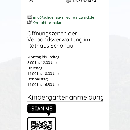
Fax
07673 8204-14
info@schoenau-im-schwarzwald.de
Kontaktformular
Öffnungszeiten der
Verbandsverwaltung im
Rathaus Schönau
Montag bis Freitag
8.00 bis 12.00 Uhr
Dienstag
14.00 bis 18.00 Uhr
Donnerstag
14.00 bis 16.30 Uhr
Kindergartenanmeldung