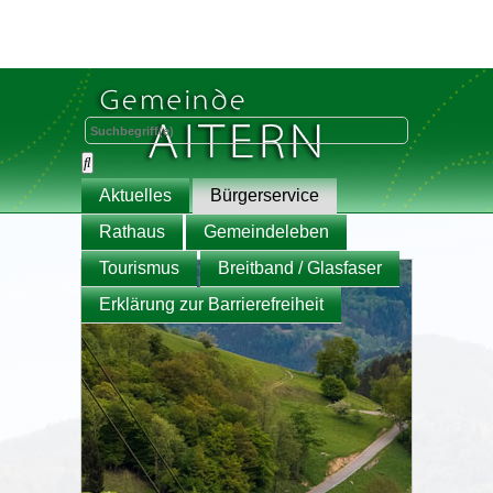
Aktuelles
Bürgerservice
Rathaus
Gemeindeleben
Tourismus
Breitband / Glasfaser
Erklärung zur Barrierefreiheit