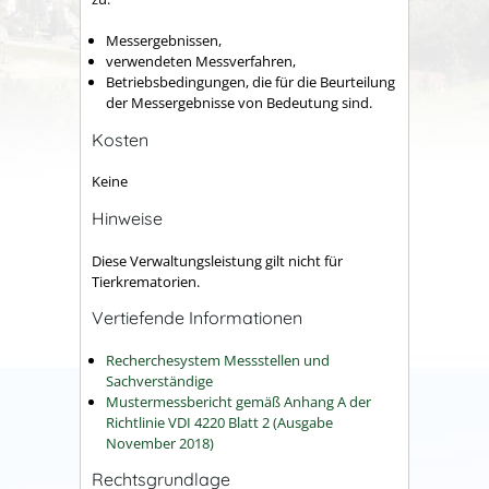
Messergebnissen,
verwendeten Messverfahren,
Betriebsbedingungen, die für die Beurteilung
der Messergebnisse von Bedeutung sind.
Kosten
Keine
Hinweise
Diese Verwaltungsleistung gilt nicht für
Tierkrematorien.
Vertiefende Informationen
Recherchesystem Messstellen und
Sachverständige
Mustermessbericht gemäß Anhang A der
Richtlinie VDI 4220 Blatt 2 (Ausgabe
November 2018)
Rechtsgrundlage