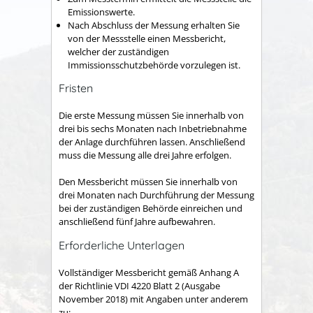
Emissionswerte.
Nach Abschluss der Messung erhalten Sie
von der Messstelle einen Messbericht,
welcher der zuständigen
Immissionsschutzbehörde vorzulegen ist.
Fristen
Die erste Messung müssen Sie innerhalb von
drei bis sechs Monaten nach Inbetriebnahme
der Anlage durchführen lassen. Anschließend
muss die Messung alle drei Jahre erfolgen.
Den Messbericht müssen Sie innerhalb von
drei Monaten nach Durchführung der Messung
bei der zuständigen Behörde einreichen und
anschließend fünf Jahre aufbewahren.
Erforderliche Unterlagen
Vollständiger Messbericht gemäß Anhang A
der Richtlinie VDI 4220 Blatt 2 (Ausgabe
November 2018) mit Angaben unter anderem
zu: