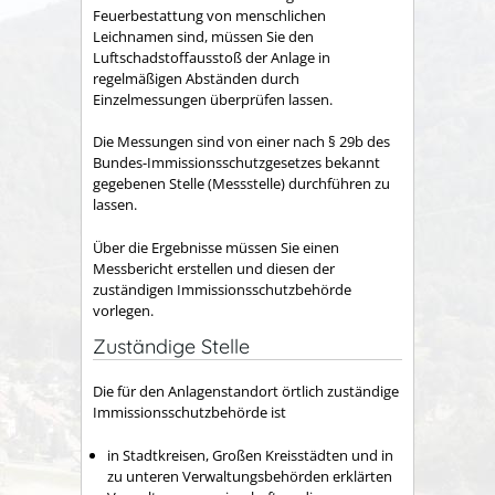
Feuerbestattung von menschlichen
Leichnamen sind, müssen Sie den
Luftschadstoffausstoß der Anlage in
regelmäßigen Abständen durch
Einzelmessungen überprüfen lassen.
Die Messungen sind von einer nach § 29b des
Bundes-Immissionsschutzgesetzes bekannt
gegebenen Stelle (Messstelle) durchführen zu
lassen.
Über die Ergebnisse müssen Sie einen
Messbericht erstellen und diesen der
zuständigen Immissionsschutzbehörde
vorlegen.
Zuständige Stelle
Die für den Anlagenstandort örtlich zuständige
Immissionsschutzbehörde ist
in Stadtkreisen, Großen Kreisstädten und in
zu unteren Verwaltungsbehörden erklärten