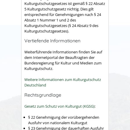
Kulturgutschutzgesetzes ist gemäß § 22 Absatz
5 Kulturgutschutzgesetz nichtig. Dies gilt
entsprechend für Genehmigungen nach § 24
Absatz 1 Nummer 1 und 2 des
Kulturgutschutzgesetzes (§ 24 Absatz 9 des
Kulturgutschutzgesetzes).
Vertiefende Informationen
Weiterführende Informationen finden Sie auf
dem Internetportal der Beauftragten der
Bundesregierung für Kultur und Medien zum
Kulturgutschutz.
Weitere Informationen zum Kulturgutschutz
Deutschland
Rechtsgrundlage
Gesetz zum Schutz von Kulturgut
(KGSG)
:
§ 22 Genehmigung der vorübergehenden
Ausfuhr von nationalem Kulturgut
§ 23 Genehmigung der dauerhaften Ausfuhr