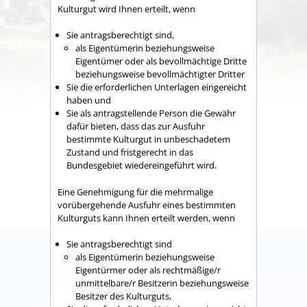
Kulturgut wird Ihnen erteilt, wenn
Sie antragsberechtigt sind,
als Eigentümerin beziehungsweise
Eigentümer oder als bevollmächtige Dritte
beziehungsweise bevollmächtigter Dritter
Sie die erforderlichen Unterlagen eingereicht
haben und
Sie als antragstellende Person die Gewähr
dafür bieten, dass das zur Ausfuhr
bestimmte Kulturgut in unbeschadetem
Zustand und fristgerecht in das
Bundesgebiet wiedereingeführt wird.
Eine Genehmigung für die mehrmalige
vorübergehende Ausfuhr eines bestimmten
Kulturguts kann Ihnen erteilt werden, wenn
Sie antragsberechtigt sind
als Eigentümerin beziehungsweise
Eigentürmer oder als rechtmäßige/r
unmittelbare/r Besitzerin beziehungsweise
Besitzer des Kulturguts,