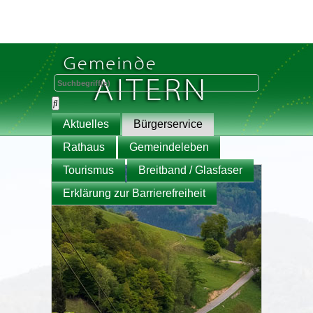
Aktuelles
Bürgerservice
Rathaus
Gemeindeleben
Tourismus
Breitband / Glasfaser
Erklärung zur Barrierefreiheit