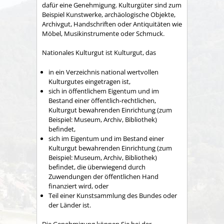
dafür eine Genehmigung. Kulturgüter sind zum
Beispiel Kunstwerke, archäologische Objekte,
Archivgut, Handschriften oder Antiquitäten wie
Möbel, Musikinstrumente oder Schmuck.
Nationales Kulturgut ist Kulturgut, das
in ein Verzeichnis national wertvollen
Kulturgutes eingetragen ist,
sich in öffentlichem Eigentum und im
Bestand einer öffentlich-rechtlichen,
Kulturgut bewahrenden Einrichtung (zum
Beispiel: Museum, Archiv, Bibliothek)
befindet,
sich im Eigentum und im Bestand einer
Kulturgut bewahrenden Einrichtung (zum
Beispiel: Museum, Archiv, Bibliothek)
befindet, die überwiegend durch
Zuwendungen der öffentlichen Hand
finanziert wird, oder
Teil einer Kunstsammlung des Bundes oder
der Länder ist.