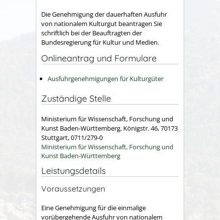
Die Genehmigung der dauerhaften Ausfuhr
von nationalem Kulturgut beantragen Sie
schriftlich bei der Beauftragten der
Bundesregierung für Kultur und Medien.
Onlineantrag und Formulare
Ausfuhrgenehmigungen für Kulturgüter
Zuständige Stelle
Ministerium für Wissenschaft, Forschung und
Kunst Baden-Württemberg, Königstr. 46, 70173
Stuttgart, 0711/279-0
Ministerium für Wissenschaft, Forschung und
Kunst Baden-Württemberg
Leistungsdetails
Voraussetzungen
Eine Genehmigung für die einmalige
vorübergehende Ausfuhr von nationalem