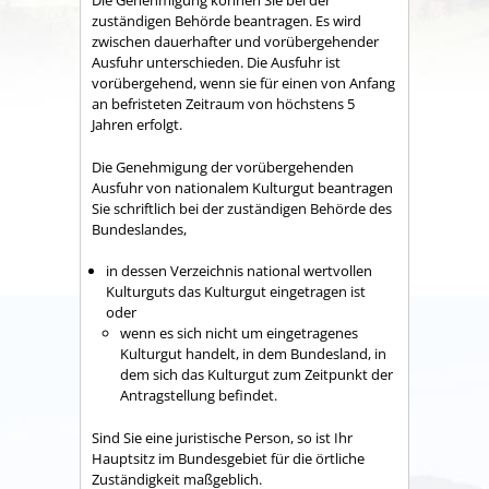
Die Genehmigung können Sie bei der
zuständigen Behörde beantragen. Es wird
zwischen dauerhafter und vorübergehender
Ausfuhr unterschieden. Die Ausfuhr ist
vorübergehend, wenn sie für einen von Anfang
an befristeten Zeitraum von höchstens 5
Jahren erfolgt.
Die Genehmigung der vorübergehenden
Ausfuhr von nationalem Kulturgut beantragen
Sie schriftlich bei der zuständigen Behörde des
Bundeslandes,
in dessen Verzeichnis national wertvollen
Kulturguts das Kulturgut eingetragen ist
oder
wenn es sich nicht um eingetragenes
Kulturgut handelt, in dem Bundesland, in
dem sich das Kulturgut zum Zeitpunkt der
Antragstellung befindet.
Sind Sie eine juristische Person, so ist Ihr
Hauptsitz im Bundesgebiet für die örtliche
Zuständigkeit maßgeblich.