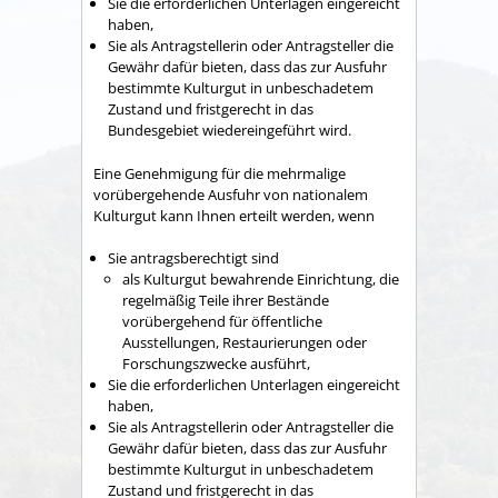
Sie die erforderlichen Unterlagen eingereicht
haben,
Sie als Antragstellerin oder Antragsteller die
Gewähr dafür bieten, dass das zur Ausfuhr
bestimmte Kulturgut in unbeschadetem
Zustand und fristgerecht in das
Bundesgebiet wiedereingeführt wird.
Eine Genehmigung für die mehrmalige
vorübergehende Ausfuhr von nationalem
Kulturgut kann Ihnen erteilt werden, wenn
Sie antragsberechtigt sind
als Kulturgut bewahrende Einrichtung, die
regelmäßig Teile ihrer Bestände
vorübergehend für öffentliche
Ausstellungen, Restaurierungen oder
Forschungszwecke ausführt,
Sie die erforderlichen Unterlagen eingereicht
haben,
Sie als Antragstellerin oder Antragsteller die
Gewähr dafür bieten, dass das zur Ausfuhr
bestimmte Kulturgut in unbeschadetem
Zustand und fristgerecht in das