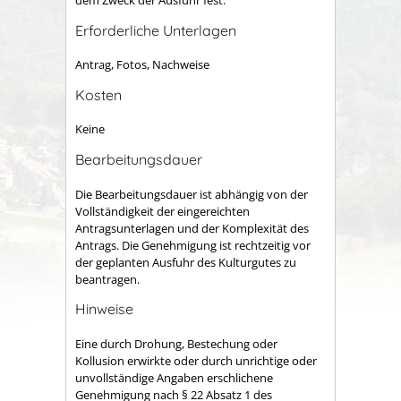
Erforderliche Unterlagen
Antrag, Fotos, Nachweise
Kosten
Keine
Bearbeitungsdauer
Die Bearbeitungsdauer ist abhängig von der
Vollständigkeit der eingereichten
Antragsunterlagen und der Komplexität des
Antrags. Die Genehmigung ist rechtzeitig vor
der geplanten Ausfuhr des Kulturgutes zu
beantragen.
Hinweise
Eine durch Drohung, Bestechung oder
Kollusion erwirkte oder durch unrichtige oder
unvollständige Angaben erschlichene
Genehmigung nach § 22 Absatz 1 des