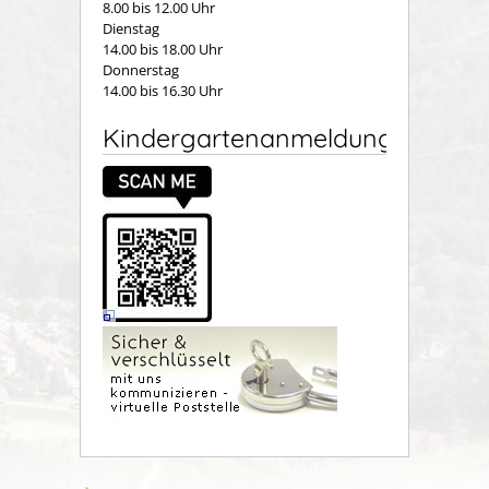
8.00 bis 12.00 Uhr
Dienstag
14.00 bis 18.00 Uhr
Donnerstag
14.00 bis 16.30 Uhr
Kindergartenanmeldung