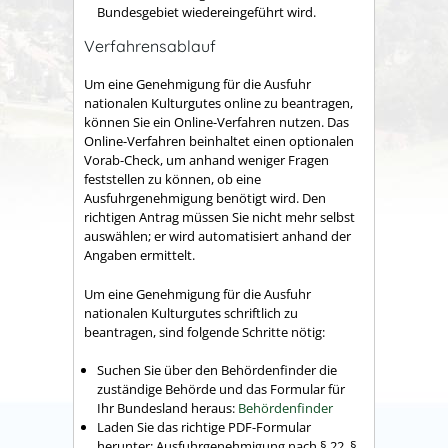
Bundesgebiet wiedereingeführt wird.
Verfahrensablauf
Um eine Genehmigung für die Ausfuhr
nationalen Kulturgutes online zu beantragen,
können Sie ein Online-Verfahren nutzen. Das
Online-Verfahren beinhaltet einen optionalen
Vorab-Check, um anhand weniger Fragen
feststellen zu können, ob eine
Ausfuhrgenehmigung benötigt wird. Den
richtigen Antrag müssen Sie nicht mehr selbst
auswählen; er wird automatisiert anhand der
Angaben ermittelt.
Um eine Genehmigung für die Ausfuhr
nationalen Kulturgutes schriftlich zu
beantragen, sind folgende Schritte nötig:
Suchen Sie über den Behördenfinder die
zuständige Behörde und das Formular für
Ihr Bundesland heraus:
Behördenfinder
Laden Sie das richtige PDF-Formular
herunter: Ausfuhrgenehmigung nach § 22, §