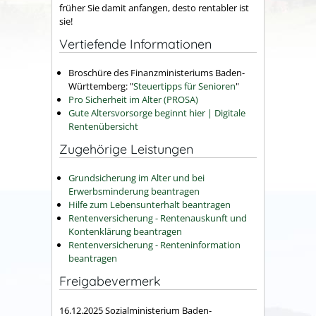
früher Sie damit anfangen, desto rentabler ist
sie!
Vertiefende Informationen
Broschüre des Finanzministeriums Baden-
Württemberg: "
Steuertipps für Senioren
"
Pro Sicherheit im Alter (PROSA)
Gute Altersvorsorge beginnt hier | Digitale
Rentenübersicht
Zugehörige Leistungen
Grundsicherung im Alter und bei
Erwerbsminderung beantragen
Hilfe zum Lebensunterhalt beantragen
Rentenversicherung - Rentenauskunft und
Kontenklärung beantragen
Rentenversicherung - Renteninformation
beantragen
Freigabevermerk
16.12.2025
Sozialministerium Baden-