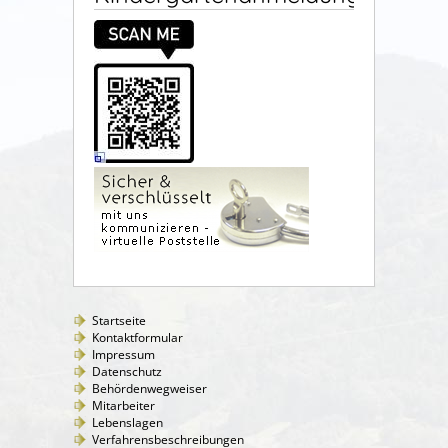
Startseite
Kontaktformular
Impressum
Datenschutz
Behördenwegweiser
Mitarbeiter
Lebenslagen
Verfahrensbeschreibungen