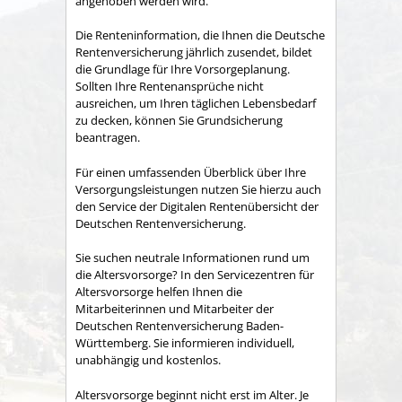
angehoben werden wird.
Die Renteninformation, die Ihnen die Deutsche
Rentenversicherung jährlich zusendet, bildet
die Grundlage für Ihre Vorsorgeplanung.
Sollten Ihre Rentenansprüche nicht
ausreichen, um Ihren täglichen Lebensbedarf
zu decken, können Sie Grundsicherung
beantragen.
Für einen umfassenden Überblick über Ihre
Versorgungsleistungen nutzen Sie hierzu auch
den Service der Digitalen Rentenübersicht der
Deutschen Rentenversicherung.
Sie suchen neutrale Informationen rund um
die Altersvorsorge? In den Servicezentren für
Altersvorsorge helfen Ihnen die
Mitarbeiterinnen und Mitarbeiter der
Deutschen Rentenversicherung Baden-
Württemberg. Sie informieren individuell,
unabhängig und kostenlos.
Altersvorsorge beginnt nicht erst im Alter. Je