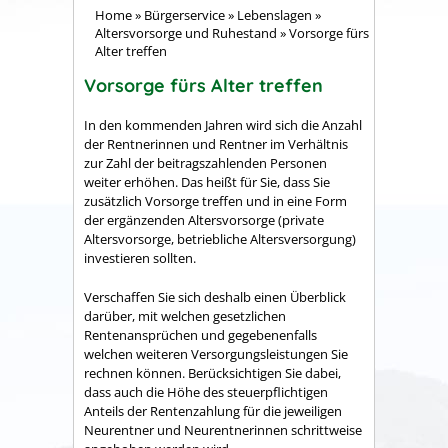
Home
»
Bürgerservice
»
Lebenslagen
»
Altersvorsorge und Ruhestand
»
Vorsorge fürs
Alter treffen
Vorsorge fürs Alter treffen
In den kommenden Jahren wird sich die Anzahl
der Rentnerinnen und Rentner im Verhältnis
zur Zahl der beitragszahlenden Personen
weiter erhöhen.
Das heißt für Sie, dass Sie
zusätzlich Vorsorge treffen und in eine Form
der ergänzenden Altersvorsorge (private
Altersvorsorge, betriebliche Altersversorgung)
investieren sollten.
Verschaffen Sie sich deshalb einen Überblick
darüber, mit welchen gesetzlichen
Rentenansprüchen und gegebenenfalls
welchen weiteren Versorgungsleistungen Sie
rechnen können. Berücksichtigen Sie dabei,
dass auch die Höhe des steuerpflichtigen
Anteils der Rentenzahlung für die jeweiligen
Neurentner und Neurentnerinnen schrittweise