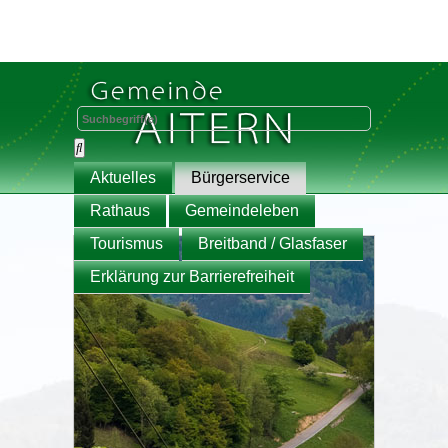
Aktuelles
Bürgerservice
Rathaus
Gemeindeleben
Tourismus
Breitband / Glasfaser
Erklärung zur Barrierefreiheit