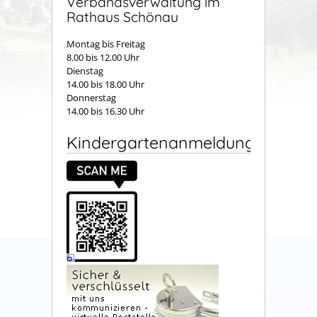
Verbandsverwaltung im
Rathaus Schönau
Montag bis Freitag
8.00 bis 12.00 Uhr
Dienstag
14.00 bis 18.00 Uhr
Donnerstag
14.00 bis 16.30 Uhr
Kindergartenanmeldung