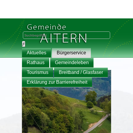
Aktuelles
Bürgerservice
Rathaus
Gemeindeleben
Tourismus
Breitband / Glasfaser
Erklärung zur Barrierefreiheit