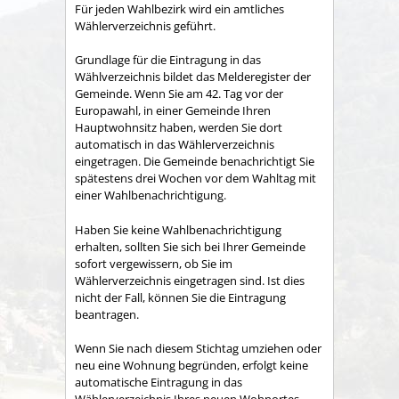
Für jeden Wahlbezirk wird ein amtliches
Wählerverzeichnis geführt.
Grundlage für die Eintragung in das
Wählverzeichnis bildet das Melderegister der
Gemeinde. Wenn Sie am 42. Tag vor der
Europawahl, in einer Gemeinde Ihren
Hauptwohnsitz haben, werden Sie dort
automatisch in das Wählerverzeichnis
eingetragen.
Die Gemeinde benachrichtigt Sie
spätestens drei Wochen vor dem Wahltag mit
einer Wahlbenachrichtigung.
Haben Sie keine Wahlbenachrichtigung
erhalten, sollten Sie sich bei Ihrer Gemeinde
sofort vergewissern, ob Sie im
Wählerverzeichnis eingetragen sind. Ist dies
nicht der Fall, können Sie die Eintragung
beantragen.
Wenn Sie nach diesem Stichtag umziehen oder
neu eine Wohnung begründen, erfolgt keine
automatische Eintragung in das