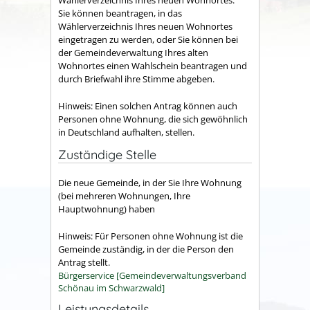
Wählerverzeichnis Ihres neuen Wohnortes.
Sie können beantragen, in das
Wählerverzeichnis Ihres neuen Wohnortes
eingetragen zu werden, oder Sie können bei
der Gemeindeverwaltung Ihres alten
Wohnortes einen Wahlschein beantragen und
durch Briefwahl ihre Stimme abgeben.
Hinweis:
Einen solchen Antrag können auch
Personen ohne Wohnung, die sich gewöhnlich
in Deutschland aufhalten, stellen.
Zuständige Stelle
Die neue Gemeinde, in der Sie Ihre Wohnung
(bei mehreren Wohnungen, Ihre
Hauptwohnung) haben
Hinweis: Für Personen ohne Wohnung ist die
Gemeinde zuständig, in der die Person den
Antrag stellt.
Bürgerservice [Gemeindeverwaltungsverband
Schönau im Schwarzwald]
Leistungsdetails