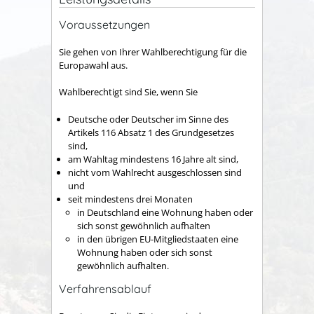
Voraussetzungen
Sie gehen von Ihrer Wahlberechtigung für die
Europawahl aus.
Wahlberechtigt sind Sie, wenn Sie
Deutsche oder Deutscher im Sinne des
Artikels 116 Absatz 1 des Grundgesetzes
sind,
am Wahltag mindestens 16 Jahre alt sind,
nicht vom Wahlrecht ausgeschlossen sind
und
seit mindestens drei Monaten
in Deutschland eine Wohnung haben oder
sich sonst gewöhnlich aufhalten
in den übrigen EU-Mitgliedstaaten eine
Wohnung haben oder sich sonst
gewöhnlich aufhalten.
Verfahrensablauf