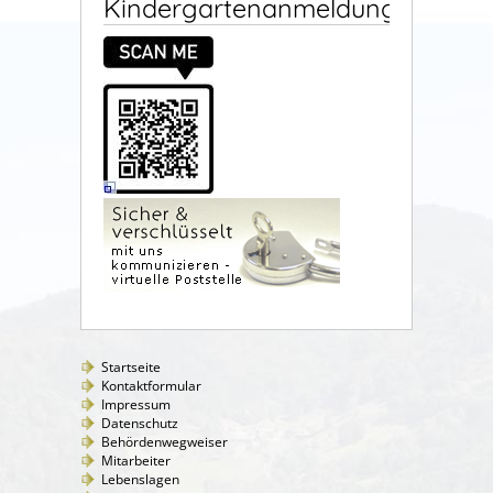
Kindergartenanmeldung
Startseite
Kontaktformular
Impressum
Datenschutz
Behördenwegweiser
Mitarbeiter
Lebenslagen