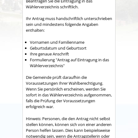
Beantragen Sie die Eintragung in das
Wählerverzeichnis schriftlich.
Ihr Antrag muss handschriftlich unterschrieben
sein und mindestens folgende Angaben
enthalten:
Vornamen und Familienname
Geburtsdatum und Geburtsort
Ihre genaue Anschrift
Formulierung "Antrag auf Eintragung in das
Wählerverzeichnis"
Die Gemeinde prüft daraufhin die
Voraussetzungen Ihrer Wahlberechtigung.
Wenn Sie persönlich erscheinen, werden Sie
sofort in das Wählerverzeichnis aufgenommen,
falls die Prüfung der Voraussetzungen
erfolgreich war.
Hinweis:
Personen, die den Antrag nicht selbst
stellen können, können sich von einer anderen
Person helfen lassen. Dies kann beispielsweise
notwendig sein, wenn die Antragstellerin oder