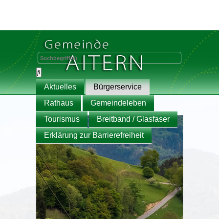
Aktuelles
Bürgerservice
Rathaus
Gemeindeleben
Tourismus
Breitband / Glasfaser
Erklärung zur Barrierefreiheit