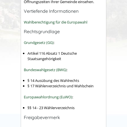
Öffnungszeiten Ihrer Gemeinde einsehen.
Vertiefende Informationen
Wahlberechtigung für die Europawahl
Rechtsgrundlage
Grundgesetz (GG)
:
Artikel 116 Absatz 1 Deutsche
Staatsangehörigkeit
Bundeswahlgesetz (BWG)
:
§ 14 Ausübung des Wahlrechts
§ 17 Wählerverzeichnis und Wahlschein
Europawahlordnung (EuWO)
:
§§ 14 - 23 Wählerverzeichnis
Freigabevermerk