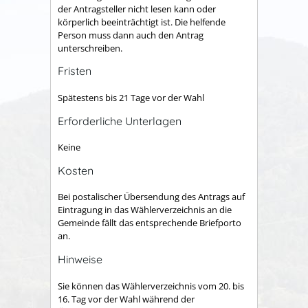
der Antragsteller nicht lesen kann oder
körperlich beeinträchtigt ist. Die helfende
Person muss dann auch den Antrag
unterschreiben.
Fristen
Spätestens bis 21 Tage vor der Wahl
Erforderliche Unterlagen
Keine
Kosten
Bei postalischer Übersendung des Antrags auf
Eintragung in das Wählerverzeichnis an die
Gemeinde fällt das entsprechende Briefporto
an.
Hinweise
Sie können das Wählerverzeichnis vom 20. bis
16. Tag vor der Wahl während der