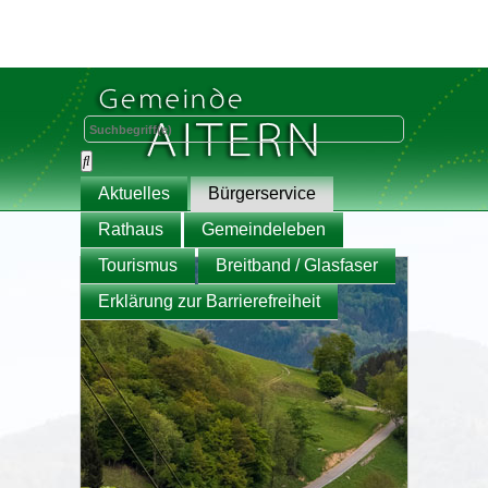
Aktuelles
Bürgerservice
Rathaus
Gemeindeleben
Tourismus
Breitband / Glasfaser
Erklärung zur Barrierefreiheit