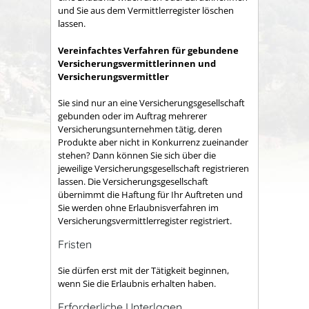
und Sie aus dem Vermittlerregister löschen
lassen.
Vereinfachtes Verfahren für gebundene
Versich
erungsvermittlerinnen und
Versicherungsvermittler
Sie sind nur an eine Versicherungsgesellschaft
gebunden oder im Auftrag mehrerer
Versicherungsunternehmen tätig, deren
Produkte aber nicht in Konkurrenz zueinander
stehen? Dann können Sie sich über die
jeweilige Versicherungsgesellschaft registrieren
lassen.
Die Versicherungsgesellschaft
übernimmt die Haftung für Ihr Auftreten und
Sie werden ohne Erlaubnisverfahren im
Versicherungsvermittlerregister registriert.
Fristen
Sie dürfen erst mit der Tätigkeit beginnen,
wenn Sie die Erlaubnis erhalten haben.
Erforderliche Unterlagen