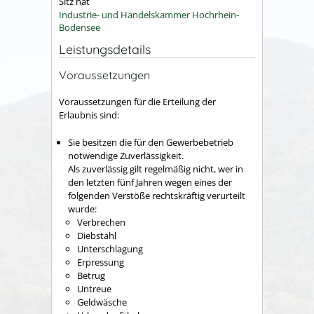
Sitz hat
Industrie- und Handelskammer Hochrhein-
Bodensee
Leistungsdetails
Voraussetzungen
Voraussetzungen für die Erteilung der
Erlaubnis sind:
Sie besitzen die für den Gewerbebetrieb
notwendige Zuverlässigkeit.
Als zuverlässig gilt regelmäßig nicht, wer in
den letzten fünf Jahren wegen eines der
folgenden Verstöße rechtskräftig verurteilt
wurde:
Verbrechen
Diebstahl
Unterschlagung
Erpressung
Betrug
Untreue
Geldwäsche