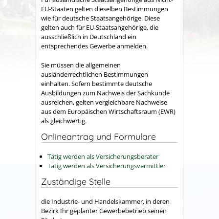
EU-Staaten gelten dieselben Bestimmungen
wie für deutsche Staatsangehörige. Diese
gelten auch für EU-Staatsangehörige, die
ausschließlich in Deutschland ein
entsprechendes Gewerbe anmelden.
Sie mü
ssen die allgemeinen
ausländerrechtlichen Bestimmungen
einhalten. Sofern bestimmte deutsche
Ausbildungen zum Nachweis der Sachkunde
ausreichen, gelten vergleichbare Nachweise
aus dem Europäischen Wirtschaftsraum (EWR)
als gleichwertig.
Onlineantrag und Formulare
Tätig werden als Versicherungsberater
Tätig werden als Versicherungsvermittler
Zuständige Stelle
die Industrie- und Handelskammer, in deren
Bezirk Ihr geplanter Gewerbebetrieb seinen