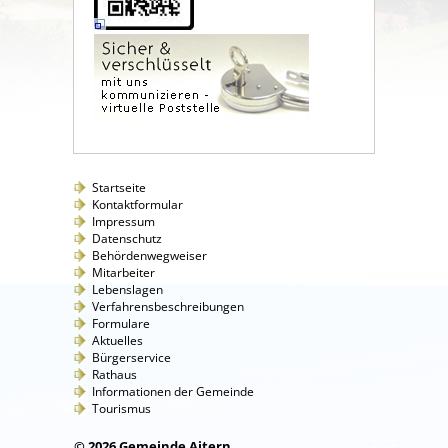
Startseite
Kontaktformular
Impressum
Datenschutz
Behördenwegweiser
Mitarbeiter
Lebenslagen
Verfahrensbeschreibungen
Formulare
Aktuelles
Bürgerservice
Rathaus
Informationen der Gemeinde
Tourismus
© 2026 Gemeinde Aitern