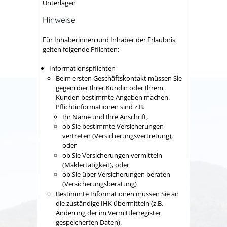
Unterlagen
Hinweise
Für Inhaberinnen und Inhaber der Erlaubnis
gelten folgende Pflichten:
Informationspflichten
Beim ersten Geschäftskontakt müssen Sie
gegenüber Ihrer Kundin oder Ihrem
Kunden bestimmte Angaben machen.
Pflichtinformationen sind z.B.
Ihr Name und Ihre Anschrift,
ob Sie bestimmte Versicherungen
vertreten (Versicherungsvertretung),
oder
ob Sie Versicherungen vermitteln
(Maklertätigkeit), oder
ob Sie über Versicherungen beraten
(Versicherungsberatung)
Bestimmte Informationen müssen Sie an
die zuständige IHK übermitteln (z.B.
Änderung der im Vermittlerregister
gespeicherten Daten).