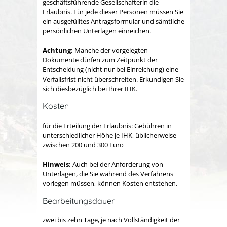
geschäftsführende Gesellschafterin die
Erlaubnis. Für jede dieser Personen müssen Sie
ein ausgefülltes Antragsformular und sämtliche
persönlichen Unterlagen einreichen.
Achtung:
Manche der vorgelegten
Dokumente dürfen zum Zeitpunkt der
Entscheidung (nicht nur bei Einreichung) eine
Verfallsfrist nicht überschreiten. Erkundigen Sie
sich diesbezüglich bei Ihrer IHK.
Kosten
für die Erteilung der Erlaubnis: Gebühren in
unterschiedlicher Höhe je IHK, üblicherweise
zwischen 200 und 300 Euro
Hinweis:
Auch bei der Anforderung von
Unterlagen, die Sie während des Verfahrens
vorlegen müssen, können Kosten entstehen.
Bearbeitungsdauer
zwei bis zehn Tage, je nach Vollständigkeit der