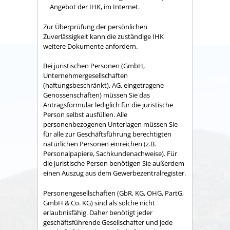
Angebot der IHK, im Internet.
Zur Überprüfung der persönlichen
Zuverlässigkeit kann die zuständige IHK
weitere Dokumente anfordern.
Bei juristischen Personen (GmbH,
Unternehmergesellschaften
(haftungsbeschränkt), AG, eingetragene
Genossenschaften) müssen Sie das
Antragsformular lediglich für die juristische
Person selbst ausfüllen. Alle
personenbezogenen Unterlagen müssen Sie
für alle zur Geschäftsführung berechtigten
natürlichen Personen einreichen (z.B.
Personalpapiere, Sachkundenachweise). Für
die juristische Person benötigen Sie außerdem
einen Auszug aus dem Gewerbezentralregister.
Personengesellschaften (GbR, KG, OHG, PartG,
GmbH & Co. KG) sind als solche nicht
erlaubnisfähig. Daher benötigt jeder
geschäftsführende Gesellschafter und jede