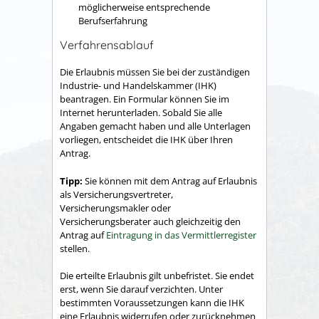
möglicherweise entsprechende
Berufserfahrung
Verfahrensablauf
Die Erlaubnis müssen Sie bei der zuständigen
Industrie- und Handelskammer (IHK)
beantragen. Ein Formular können Sie im
Internet herunterladen. Sobald Sie alle
Angaben gemacht haben und alle Unterlagen
vorliegen, entscheidet die IHK über Ihren
Antrag.
Tipp:
Sie können mit dem Antrag auf Erlaubnis
als Versicherungsvertreter,
Versicherungsmakler oder
Versicherungsberater auch gleichzeitig den
Antrag auf
Eintragung in das Vermittlerregister
stellen.
Die erteilte Er
laubnis gilt unbefristet. Sie endet
erst, wenn Sie darauf verzichten. Unter
bestimmten Voraussetzungen kann die IHK
eine Erlaubnis widerrufen oder zurücknehmen