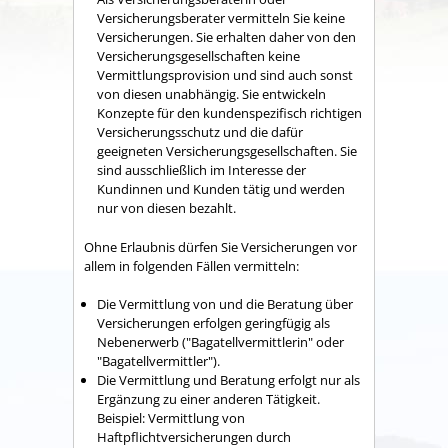
Versicheru
ngsberater vermitteln Sie keine
Versicherungen. Sie erhalten daher von den
Versicherungsgesellschaften keine
Vermittlungsprovision und sind auch sonst
von diesen unabhängig. Sie entwickeln
Konzepte für den kundenspezifisch richtigen
Versicherungsschutz und
die dafür
geeigneten Versicherungsgesellschaften. Sie
sind ausschließlich im Interesse der
Kundinnen und Kunden tätig und werden
nur von diesen bezahlt.
Ohne Erlaubnis dürfen Sie Versicherungen vor
allem in folgenden Fällen vermitteln:
Die Vermittlung von
und die Beratung über
Versicherungen erfolgen geringfügig als
Nebenerwerb ("Bagatellvermittlerin" oder
"Bagatellvermittler").
Die Vermittlung und Beratung erfolgt nur als
Ergänzung zu einer anderen Tätigkeit.
Beispiel: Vermittlung von
Haftpflichtversicher
ungen durch