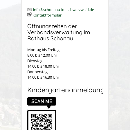
info@schoenau-im-schwarzwald.de
Kontaktformular
Öffnungszeiten der
Verbandsverwaltung im
Rathaus Schönau
Montag bis Freitag
8.00 bis 12.00 Uhr
Dienstag
14.00 bis 18.00 Uhr
Donnerstag
14.00 bis 16.30 Uhr
Kindergartenanmeldung