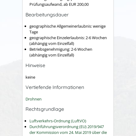
Prüfungsaufwand, ab EUR 200,00
Bearbeitungsdauer
geographische Allgemeinerlaubnis: wenige
Tage
geographische Einzelerlaubnis: 2-6 Wochen
(abhängig vom Einzelfall)
Betriebsgenehmigung: 2-6 Wochen
(abhängig vom Einzelfall)
Hinweise
keine
Vertiefende Informationen
Drohnen
Rechtsgrundlage
Luftverkehrs-Ordnung (LuftVO)
Durchführungsverordnung (EU) 2019/947
der Kommission vom 24. Mai 2019 über die