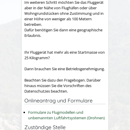
Im weiteren Schritt möchten Sie das Fluggerät
aber in der Nähe von Flughäfen oder über
Wohngrundstücken ohne Zustimmung und in
einer Höhe von weniger als 100 Metern
betreiben.
Dafür benötigen Sie dann eine geographische
Erlaubnis.
Ihr Fluggerät hat mehr als eine Startmasse von
25 Kilogramm?
Dann brauchen Sie eine Betriebsgenehmigung.
Beachten Sie dazu den Fragebogen. Darüber
hinaus müssen Sie die Vorschriften des
Datenschutzes beachten.
Onlineantrag und Formulare
Formulare zu Flugmodellen und
unbemannten Luftfahrtsystemen (Drohnen)
Zuständige Stelle