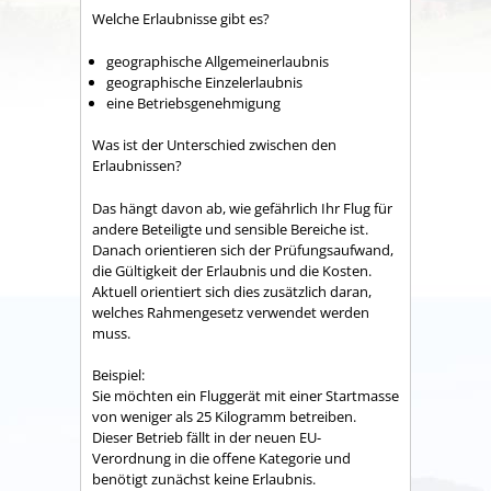
Welche Erlaubnisse gibt es?
geographische Allgemeinerlaubnis
geographische Einzelerlaubnis
eine Betriebsgenehmigung
Was ist der Unterschied zwischen den
Erlaubnissen?
Das hängt davon ab, wie gefährlich Ihr Flug für
andere Beteiligte und sensible Bereiche ist.
Danach orientieren sich der Prüfungsaufwand,
die Gültigkeit der Erlaubnis und die Kosten.
Aktuell orientiert sich dies zusätzlich daran,
welches Rahmengesetz verwendet werden
muss.
Beispiel:
Sie möchten ein Fluggerät mit einer Startmasse
von weniger als 25 Kilogramm betreiben.
Dieser Betrieb fällt in der neuen EU-
Verordnung in die offene Kategorie und
benötigt zunächst keine Erlaubnis.