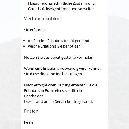
Flugsicherung, schriftliche Zustimmung
Grundstückseigentümer und so weiter
Verfahrensablauf
Sie erfahren,
ob Sie eine Erlaubnis benötigen und
welche Erlaubnis Sie benötigen.
Nutzen Sie das bereit gestellte Formular.
Wenn eine Erlaubnis notwendig wird, können
Sie diese direkt online beantragen.
Nach erfolgreicher Prüfung erhalten Sie die
Erlaubnis in Form eines schriftlichen
Bescheides.
Dieser wird an Ihr Servicekonto gesandt.
Fristen
keine