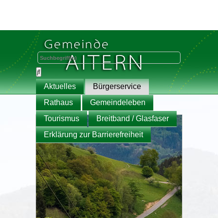
Aktuelles
Bürgerservice
Rathaus
Gemeindeleben
Tourismus
Breitband / Glasfaser
Erklärung zur Barrierefreiheit