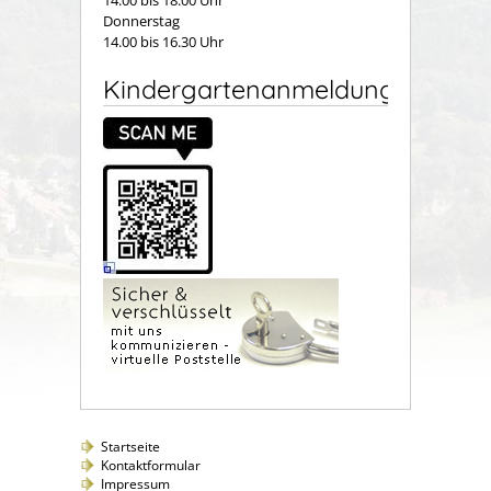
14.00 bis 18.00 Uhr
Donnerstag
14.00 bis 16.30 Uhr
Kindergartenanmeldung
Startseite
Kontaktformular
Impressum