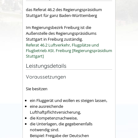
das Referat 46.2 des Regierungspräsidium
Stuttgart für ganz Baden-Württemberg
Im Regierungsbezirk Freiburg ist die
Außenstelle des Regierungspräsidiums
Stuttgart in Freiburg zuständig.
Referat 46.2 Luftverkehr, Flugplätze und
Flugbetrieb ASt. Freiburg [Regierungspräsidium
Stuttgart]
Leistungsdetails
Voraussetzungen
Sie besitzen
ein Fluggerät und wollen es steigen lassen,
eine ausreichende
Lufthaftpflichtversicherung,
die Kompetenznachweise,
die Unterlagen, die gegebenenfalls
notwendig sind.
Beispiel: Freigabe der Deutschen