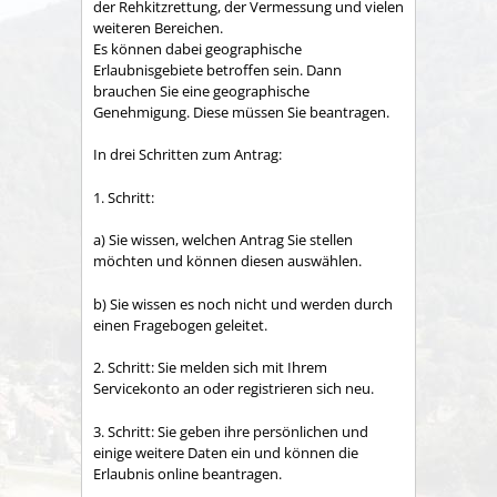
der Rehkitzrettung, der Vermessung und vielen
weiteren Bereichen
.
Es können dabei geographische
Erlaubnisgebiete betroffen sein. Dann
brauchen Sie eine geographische
Genehmigung. Diese müssen Sie beantragen.
In drei Schritten zum Antrag:
1. Schritt:
a) Sie wissen, welchen Antrag Sie stellen
möchten und können diesen auswählen.
b) Sie wissen es noch nicht und werden durch
einen Fragebogen geleitet.
2. Schritt: Sie melden sich mit Ihrem
Servicekonto an oder registrieren sich neu.
3. Schritt: Sie geben ihre persönlichen und
einige weitere Daten ein und können die
Erlaubnis online beantragen.