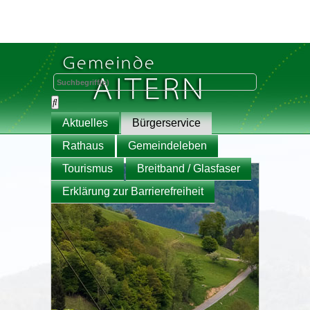
Aktuelles
Bürgerservice
Rathaus
Gemeindeleben
Tourismus
Breitband / Glasfaser
Erklärung zur Barrierefreiheit