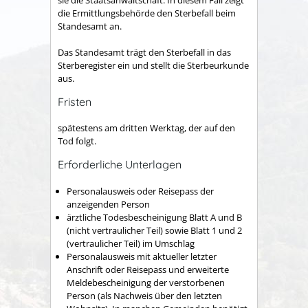
die Ermittlungsbehörde den Sterbefall beim
Standesamt an.
Das Standesamt trägt den Sterbefall in das
Sterberegister ein und stellt die Sterbeurkunde
aus.
Fristen
spätestens am dritten Werktag, der auf den
Tod folgt.
Erforderliche Unterlagen
Personalausweis oder Reisepass der
anzeigenden Person
ärztliche Todesbescheinigung Blatt A und B
(nicht vertraulicher Teil) sowie Blatt 1 und 2
(vertraulicher Teil) im Umschlag
Personalausweis mit aktueller letzter
Anschrift oder Reisepass und erweiterte
Meldebescheinigung der verstorbenen
Person (als Nachweis über den letzten