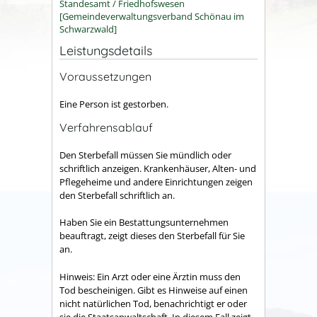
Standesamt / Friedhofswesen
[Gemeindeverwaltungsverband Schönau im
Schwarzwald]
Leistungsdetails
Voraussetzungen
Eine Person ist gestorben.
Verfahrensablauf
Den Sterbefall müssen Sie mündlich oder
schriftlich anzeigen. Krankenhäuser, Alten- und
Pflegeheime und andere Einrichtungen zeigen
den Sterbefall schriftlich an.
Haben Sie ein Bestattungsunternehmen
beauftragt, zeigt dieses den Sterbefall für Sie
an.
Hinweis:
Ein Arzt oder eine Ärztin muss den
Tod bescheinigen. Gibt es Hinweise auf einen
nicht natürlichen Tod, benachrichtigt er oder
sie die Staatsanwaltschaft. In diesem Fall zeigt