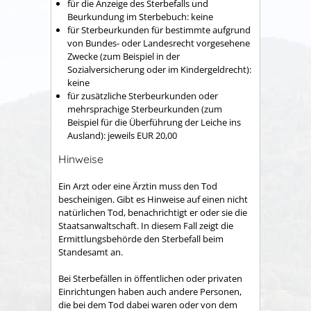
für die Anzeige des Sterbefalls und
Beurkundung im Sterbebuch: keine
für Sterbeurkunden für bestimmte aufgrund
von Bundes- oder Landesrecht vorgesehene
Zwecke (zum Beispiel in der
Sozialversicherung oder im Kindergeldrecht):
keine
für zusätzliche Sterbeurkunden oder
mehrsprachige Sterbeurkunden (zum
Beispiel für die Überführung der Leiche ins
Ausland): jeweils EUR 20,00
Hinweise
Ein Arzt oder eine Ärztin muss den Tod
bescheinigen. Gibt es Hinweise auf einen nicht
natürlichen Tod, benachrichtigt er oder sie die
Staatsanwaltschaft. In diesem Fall zeigt die
Ermittlungsbehörde den Sterbefall beim
Standesamt an.
Bei Sterbefällen in öffentlichen oder privaten
Einrichtungen haben auch andere Personen,
die bei dem Tod dabei waren oder von dem