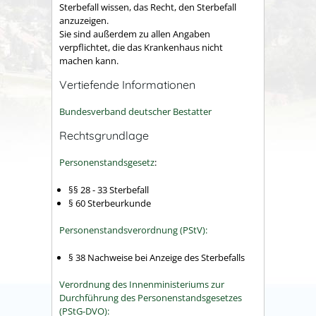
Sterbefall wissen, das Recht, den Sterbefall
anzuzeigen.
Sie sind außerdem zu allen Angaben
verpflichtet, die das Krankenhaus nicht
machen kann.
Vertiefende Informationen
Bundesverband deutscher Bestatter
Rechtsgrundlage
Personenstandsgesetz
:
§§ 28 - 33 Sterbefall
§ 60 Sterbeurkunde
Personenstandsverordnung (PStV):
§ 38 Nachweise bei Anzeige des Sterbefalls
Verordnung des Innenministeriums zur
Durchführung des Personenstandsgesetzes
(PStG-DVO):