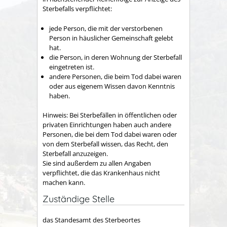
Sterbefalls verpflichtet:
jede Person, die mit der verstorbenen
Person in häuslicher Gemeinschaft gelebt
hat.
die Person, in deren Wohnung der Sterbefall
eingetreten ist.
andere Personen, die beim Tod dabei waren
oder aus eigenem Wissen davon Kenntnis
haben.
Hinweis:
Bei Sterbefällen in öffentlichen oder
privaten Einrichtungen haben auch andere
Personen, die bei dem Tod dabei waren oder
von dem Sterbefall wissen, das Recht, den
Sterbefall anzuzeigen.
Sie sind außerdem zu allen Angaben
verpflichtet, die das Krankenhaus nicht
machen kann.
Zuständige Stelle
das Standesamt des Sterbeortes