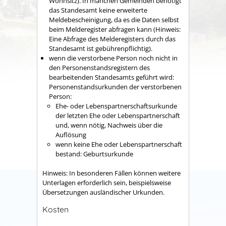
Wohnsitz). In manchen Gemeinden benötigt
das Standesamt keine erweiterte
Meldebescheinigung, da es die Daten selbst
beim Melderegister abfragen kann (Hinweis:
Eine Abfrage des Melderegisters durch das
Standesamt ist gebührenpflichtig).
wenn die verstorbene Person noch nicht in
den Personenstandsregistern des
bearbeitenden Standesamts geführt wird:
Personenstandsurkunden der verstorbenen
Person:
Ehe- oder Lebenspartnerschaftsurkunde
der letzten Ehe oder Lebenspartnerschaft
und, wenn nötig, Nachweis über die
Auflösung
wenn keine Ehe oder Lebenspartnerschaft
bestand: Geburtsurkunde
Hinweis: In besonderen Fällen können weitere
Unterlagen erforderlich sein, beispielsweise
Übersetzungen ausländischer Urkunden.
Kosten