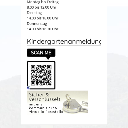
Montag bis Freitag
8.00 bis 12.00 Uhr
Dienstag
14.00 bis 18.00 Uhr
Donnerstag
14.00 bis 16.30 Uhr
Kindergartenanmeldung