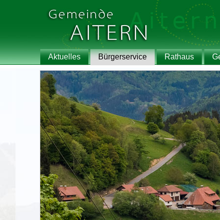
Aktuelles
Bürgerservice
Rathaus
G