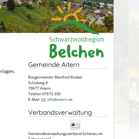
Gemeinde Aitern
erlagen,
Bürgermeister Manfred Knobel
Schulweg 6
79677 Aitern
Telefon 07673 350
E-Mail:
info@aitern.de
Verbandsverwaltung
Gemeindeverwaltungsverband Schönau im
Schwarzwald