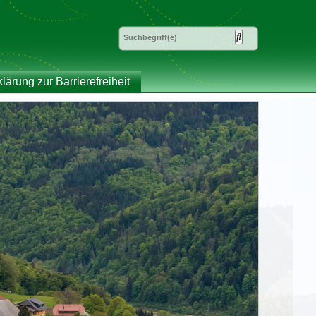
klärung zur Barrierefreiheit