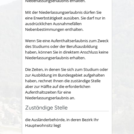
Niederlassungserlaubnis erhalten.
Mit der Niederlassungserlaubnis dürfen Sie
eine Erwerbstätigkeit ausüben. Sie darf nur in
ausdrücklichen Ausnahmefällen
Nebenbestimmungen enthalten
.
Wenn Sie eine Aufenthaltserlaubnis zum Zweck
des Studiums oder der Berufsausbildung
haben, können Sie in direktem Anschluss keine
Niederlassungserlaubnis erhalten.
Die Zeiten, in denen Sie sich zum Studium oder
zur Ausbildung im Bundesgebiet aufgehalten
haben, rechnet Ihnen die zuständige Stelle
aber zur Hälfte auf die erforderlichen
Aufenthaltszeiten für eine
Niederlassungserlaubnis an.
Zuständige Stelle
die Ausländerbehörde, in deren Bezirk Ihr
Hauptwohnsitz liegt