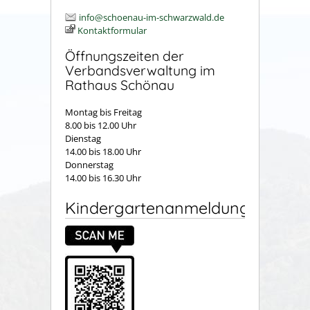
info@schoenau-im-schwarzwald.de
Kontaktformular
Öffnungszeiten der
Verbandsverwaltung im
Rathaus Schönau
Montag bis Freitag
8.00 bis 12.00 Uhr
Dienstag
14.00 bis 18.00 Uhr
Donnerstag
14.00 bis 16.30 Uhr
Kindergartenanmeldung