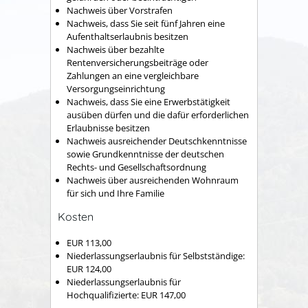
Nachweis über Vorstrafen
Nachweis, dass Sie seit fünf Jahren eine
Aufenthaltserlaubnis besitzen
Nachweis über bezahlte
Rentenversicherungsbeiträge oder
Zahlungen an eine vergleichbare
Versorgungseinrichtung
Nachweis, dass Sie eine Erwerbstätigkeit
ausüben dürfen und die dafür erforderlichen
Erlaubnisse besitzen
Nachweis ausreichender Deutschkenntnisse
sowie Grundkenntnisse der deutschen
Rechts- und Gesellschaftsordnung
Nachweis über ausreichenden Wohnraum
für sich und Ihre Familie
Kosten
EUR 113,00
Niederlassungserlaubnis für Selbstständige:
EUR 124,00
Niederlassungserlaubnis für
Hochqualifizierte: EUR 147,00