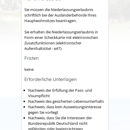
Sie müssen die Niederlassungserlaubnis
schriftlich bei der Ausländerbehörde Ihres
Hauptwohnsitzes beantragen.
Sie erhalten die Niederlassungserlaubnis in
Form einer Scheckkarte mit elektronischen
Zusatzfunktionen (elektronischer
Aufenthaltstitel - eAT)
Fristen
keine
Erforderliche Unterlagen
Nachweis der Erfüllung der Pass- und
Visumpflicht
Nachweis des gesicherten Lebensunterhalts
Nachweis, dass kein Ausweisungsinteresse
gegen Sie vorliegt
Nachweis, dass Sie die Interessen der
Bundesrepublik Deutschland nicht
gefährden oder beeinträchtigen