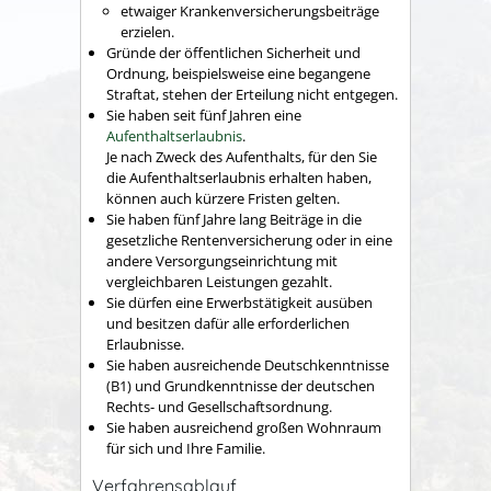
etwaiger Krankenversicherungsbeiträge
erzielen.
Gründe der öffentlichen Sicherheit und
Ordnung,
beispielsweise eine begangene
Straftat
, stehen der Erteilung nicht entgegen.
Sie haben seit fünf Jahren eine
Aufenthaltserlaubnis
.
Je nach Zweck des Aufenthalts, für den Sie
die Aufenthaltserlaubnis erhalten haben,
können auch kürzere Fristen gelten.
Sie haben fünf Jahre lang Beiträge in die
gesetzliche Rentenversicherung oder in eine
andere Versorgungseinrichtung mit
vergleichbaren Leistungen gezahlt.
Sie dürfen eine Erwerbstätigkeit ausüben
und besitzen dafür alle erforderlichen
Erlaubnisse.
Sie haben ausreichende Deutschkenntnisse
(B1) und Grundkenntnisse der deutschen
Rechts- und Gesellschaftsordnung.
Sie haben ausreichend großen Wohnraum
für sich und Ihre Familie.
Verfahrensablauf