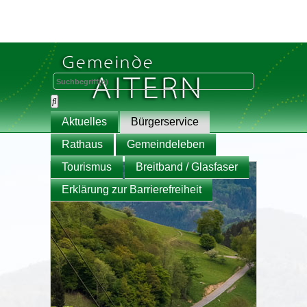
Aktuelles
Bürgerservice
Rathaus
Gemeindeleben
Tourismus
Breitband / Glasfaser
Erklärung zur Barrierefreiheit