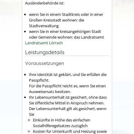
Ausländerbehörde ist:
wenn Sie in einem Stadtkreis oder in einer
Großen Kreisstadt wohnen: die
Stadtverwaltung
wenn Sie in einer kreisangehörigen Stadt
oder Gemeinde wohnen: das Landratsamt
Landratsamt Lörrach
Leistungsdetails
Voraussetzungen
Ihre Identität ist geklärt, und Sie erfüllen die
Passpflicht.
Für die Passpflicht reicht es, wen
n Sie einen
Ausweisersatz besitzen.
Ihr Lebensunterhalt ist gesichert, ohne dass
Sie öffentliche Mittel in Anspruch nehmen.
Der Lebensunterhalt gilt als gesichert, wenn
Sie
Einkünfte in Höhe des einfachen
Sozialhilferegelsa
tzes zuzüglich
Kosten für Unterkunft und Heizung sowie