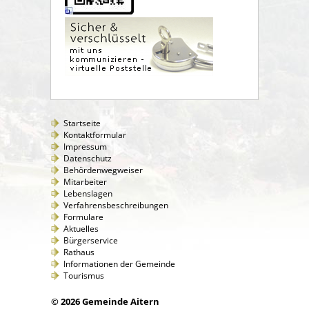
Startseite
Kontaktformular
Impressum
Datenschutz
Behördenwegweiser
Mitarbeiter
Lebenslagen
Verfahrensbeschreibungen
Formulare
Aktuelles
Bürgerservice
Rathaus
Informationen der Gemeinde
Tourismus
© 2026 Gemeinde Aitern