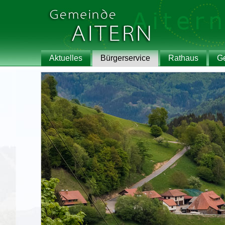
Aktuelles
Bürgerservice
Rathaus
G