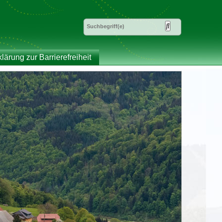
klärung zur Barrierefreiheit