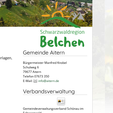
Gemeinde Aitern
erlagen,
Bürgermeister Manfred Knobel
Schulweg 6
79677 Aitern
Telefon 07673 350
E-Mail:
info@aitern.de
Verbandsverwaltung
Gemeindeverwaltungsverband Schönau im
Schwarzwald