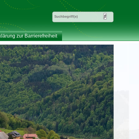
klärung zur Barrierefreiheit