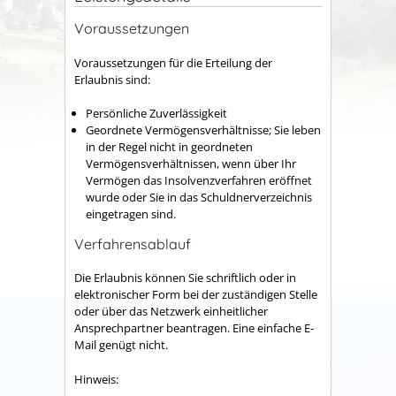
Voraussetzungen
Voraussetzungen für die Erteilung der
Erlaubnis sind:
Persönliche Zuverlässigkeit
Geordnete Vermögensverhältnisse; Sie leben
in der Regel nicht in geordneten
Vermögensverhältnissen, wenn über Ihr
Vermögen das Insolvenzverfahren eröffnet
wurde oder Sie in das Schuldnerverzeichnis
eingetragen sind.
Verfahrensablauf
Die Erlaubnis können Sie schriftlich oder in
elektronischer Form bei der zuständigen Stelle
oder über das Netzwerk einheitlicher
Ansprechpartner beantragen. Eine einfache E-
Mail genügt nicht.
Hinweis: