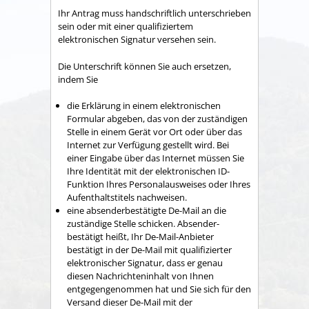
Ihr Antrag muss handschriftlich unterschrieben
sein oder mit einer qualifiziertem
elektronischen Signatur versehen sein.
Die Unterschrift können Sie auch ersetzen,
indem Sie
die Erklärung in einem elektronischen
Formular abgeben, das von der zuständigen
Stelle in einem Gerät vor Ort oder über das
Internet zur Verfügung gestellt wird. Bei
einer Eingabe über das Internet müssen Sie
Ihre Identität mit der elektronischen ID-
Funktion Ihres Personalausweises oder Ihres
Aufenthaltstitels nachweisen.
eine absenderbestätigte De-Mail an die
zuständige Stelle schicken. Absender-
bestätigt heißt, Ihr De-Mail-Anbieter
bestätigt in der De-Mail mit qualifizierter
elektronischer Signatur, dass er genau
diesen Nachrichteninhalt von Ihnen
entgegengenommen hat und Sie sich für den
Versand dieser De-Mail mit der