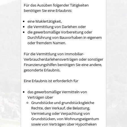
Für das Ausüben folgender Tätigkeiten
benötigen Sie eine Erlaubnis:
eine Maklertätigkeit,
die Vermittlung von Darlehen oder
die gewerbsmäßige Vorbereitung oder
Durchführung von Bauvorhaben in eigenem
oder fremdem Namen.
Für die Vermittlung von Immobiliar-
Verbraucherdarlehensverträgen oder sonstiger
Finanzierungshilfen benötigen Sie eine andere,
gesonderte Erlaubnis.
Eine Erlaubnis ist erforderlich für
das gewerbsmäßige Vermitteln von
Verträgen über
Grundstücke und grundstücksgleiche
Rechte, den Verkauf, die Belastung,
Vermietung oder Verpachtung von
Grundstücken, von Wohnungseigentum
sowie von Verträgen über Hypotheken