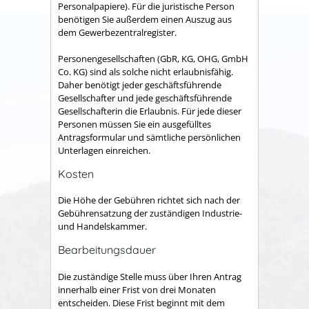
Personalpapiere). Für die juristische Person
benötigen Sie außerdem einen Auszug aus
dem Gewerbezentralregister.
Personengesellschaften (GbR, KG, OHG, GmbH
Co. KG) sind als solche nicht erlaubnisfähig.
Daher benötigt jeder geschäftsführende
Gesellschafter und jede geschäftsführende
Gesellschafterin die Erlaubnis. Für jede dieser
Personen müssen Sie ein ausgefülltes
Antragsformular und sämtliche persönlichen
Unterlagen einreichen.
Kosten
Die Höhe der Gebühren richtet sich nach der
Gebührensatzung der zuständigen Industrie-
und Handelskammer.
Bearbeitungsdauer
Die zuständige Stelle muss über Ihren Antrag
innerhalb einer Frist von drei Monaten
entscheiden. Diese Frist beginnt mit dem