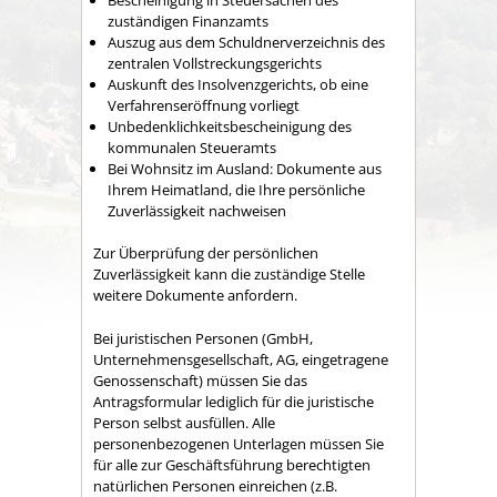
zuständigen Finanzamts
Auszug aus dem Schuldnerverzeichnis des
zentralen Vollstreckungsgerichts
Auskunft des Insolvenzgerichts, ob eine
Verfahrenseröffnung vorliegt
Unbedenklichkeitsbescheinigung des
kommunalen Steueramts
Bei Wohnsitz im Ausland: Dokumente aus
Ihrem Heimatland, die Ihre persönliche
Zuverlässigkeit nachweisen
Zur Überprüfung der persönlichen
Zuverlässigkeit kann die zuständige Stelle
weitere Dokumente anfordern.
Bei juristischen Personen (GmbH,
Unternehmensgesellschaft, AG, eingetragene
Genossenschaft) müssen Sie das
Antragsformular lediglich für die juristische
Person selbst ausfüllen. Alle
personenbezogenen Unterlagen müssen Sie
für alle zur Geschäftsführung berechtigten
natürlichen Personen einreichen (z.B.