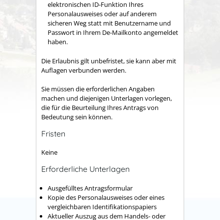
elektronischen ID-Funktion Ihres
Personalausweises oder auf anderem
sicheren Weg statt mit Benutzername und
Passwort in Ihrem De-Mailkonto angemeldet
haben.
Die Erlaubnis gilt unbefristet, sie kann aber mit
Auflagen verbunden werden.
Sie müssen die erforderlichen Angaben
machen und diejenigen Unterlagen vorlegen,
die für die Beurteilung Ihres Antrags von
Bedeutung sein können.
Fristen
Keine
Erforderliche Unterlagen
Ausgefülltes Antragsformular
Kopie des Personalausweises oder eines
vergleichbaren Identifikationspapiers
Aktueller Auszug aus dem Handels- oder