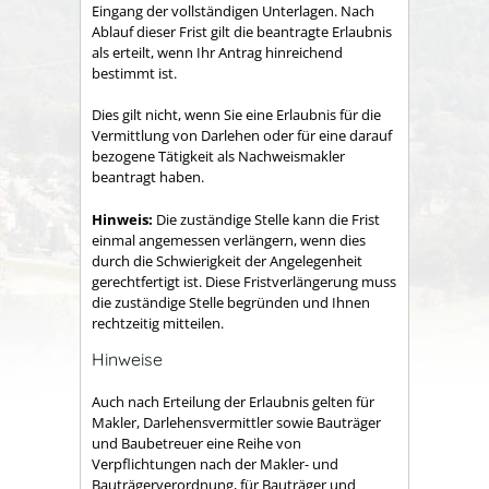
Eingang der vollständigen Unterlagen. Nach
Ablauf dieser Frist gilt die beantragte Erlaubnis
als erteilt, wenn Ihr Antrag hinreichend
bestimmt ist.
Dies gilt nicht, wenn Sie eine Erlaubnis für die
Vermittlung von Darlehen oder für eine darauf
bezogene Tätigkeit als Nachweismakler
beantragt haben.
Hinweis:
Die zuständige Stelle kann die Frist
einmal angemessen verlängern, wenn dies
durch die Schwierigkeit der Angelegenheit
gerechtfertigt ist. Diese Fristverlängerung muss
die zuständige Stelle begründen und Ihnen
rechtzeitig mitteilen.
Hinweise
Auch nach Erteilung der Erlaubnis gelten für
Makler, Darlehensvermittler sowie Bauträger
und Baubetreuer eine Reihe von
Verpflichtungen nach der Makler- und
Bauträgerverordnung, für Bauträger und