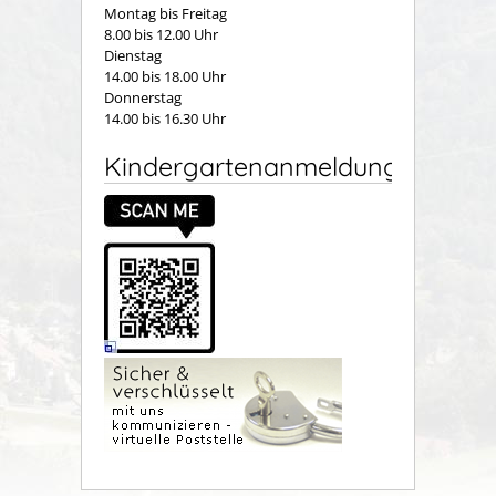
Montag bis Freitag
8.00 bis 12.00 Uhr
Dienstag
14.00 bis 18.00 Uhr
Donnerstag
14.00 bis 16.30 Uhr
Kindergartenanmeldung