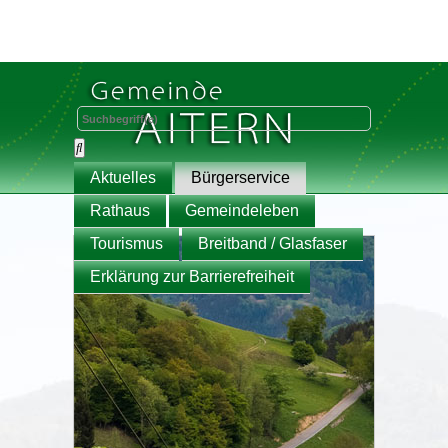
Aktuelles
Bürgerservice
Rathaus
Gemeindeleben
Tourismus
Breitband / Glasfaser
Erklärung zur Barrierefreiheit