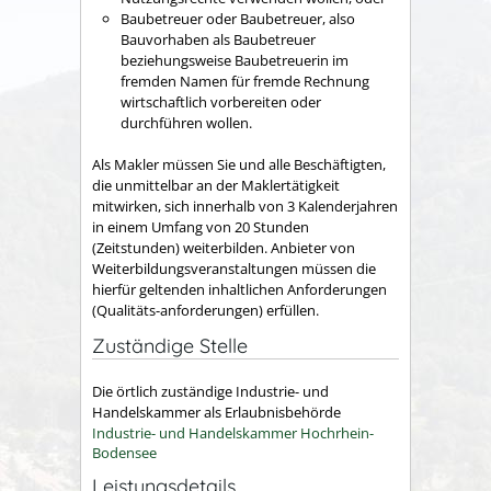
Baubetreuer oder Baubetreuer
, also
Bauvorhaben als Baubetreuer
beziehungsweise Baubetreuerin im
fremden Namen für fremde Rechnung
wirtschaftlich vorbereiten oder
durchführen wollen.
Als Makler müssen Sie und alle Beschäftigten,
die unmittelbar an der Maklertätigkeit
mitwirken, sich innerhalb von 3 Kalenderjahren
in einem Umfang von 20 Stunden
(Zeitstunden) weiterbilden. Anbieter von
Weiterbildungsveranstaltungen müssen die
hierfür geltenden inhaltlichen Anforderungen
(Qualitäts-anforderungen) erfüllen.
Zuständige Stelle
Die örtlich zuständige Industrie- und
Handelskammer als Erlaubnisbehörde
Industrie- und Handelskammer Hochrhein-
Bodensee
Leistungsdetails