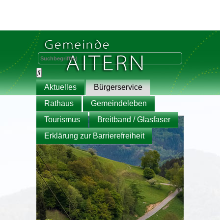
Aktuelles
Bürgerservice
Rathaus
Gemeindeleben
Tourismus
Breitband / Glasfaser
Erklärung zur Barrierefreiheit