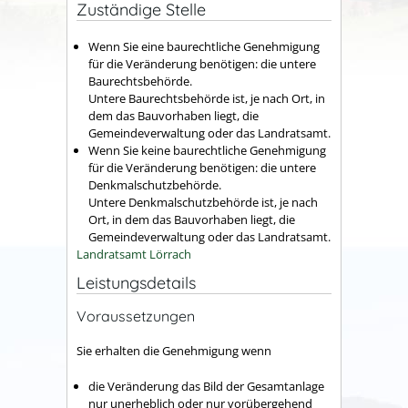
Zuständige Stelle
Wenn Sie eine baurechtliche Genehmigung
für die Veränderung benötigen: die untere
Baurechtsbehörde.
Untere Baurechtsbehörde ist, je nach Ort, in
dem das Bauvorhaben liegt, die
Gemeindeverwaltung oder das Landratsamt.
Wenn Sie keine baurechtliche Genehmigung
für die Veränderung benötigen: die untere
Denkmalschutzbehörde.
Untere Denkmalschutzbehörde ist, je nach
Ort, in dem das Bauvorhaben liegt, die
Gemeindeverwaltung oder das Landratsamt.
Landratsamt Lörrach
Leistungsdetails
Voraussetzungen
Sie erhalten die Genehmigung wenn
die Veränderung das Bild der Gesamtanlage
nur unerheblich oder nur vorübergehend