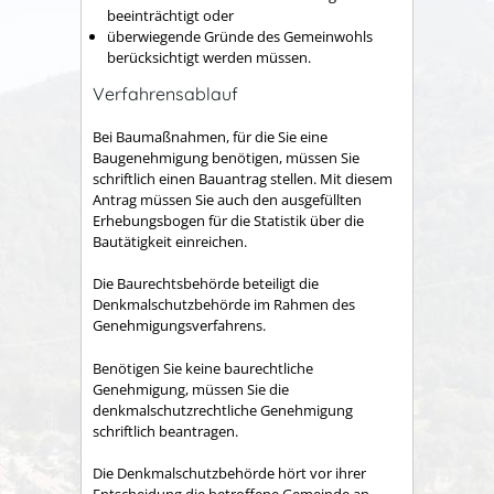
beeinträchtigt oder
überwiegende Gründe des Gemeinwohls
berücksichtigt werden müssen.
Verfahrensablauf
Bei Baumaßnahmen, für die Sie eine
Baugenehmigung benötigen, müssen Sie
schriftlich einen Bauantrag stellen.
Mit diesem
Antrag müssen Sie auch den ausgefüllten
Erhebungsbogen für die Statistik über die
Bautätigkeit einreichen.
Die Baurechtsbehörde beteiligt die
Denkmalschutzbehörde im Rahmen des
Genehmigungsverfahrens.
Benötigen Sie keine baurechtliche
Genehmigung, müssen Sie die
denkmalschutzrechtliche Genehmigung
schriftlich beantragen.
Die Denkmalschutzbehörde hört vor ihrer