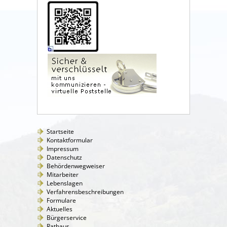
Startseite
Kontaktformular
Impressum
Datenschutz
Behördenwegweiser
Mitarbeiter
Lebenslagen
Verfahrensbeschreibungen
Formulare
Aktuelles
Bürgerservice
Rathaus