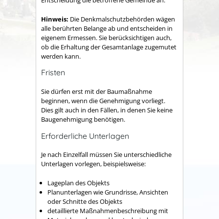
Entscheidung die
betroffene Gemeinde an.
Hinweis:
Die Denkmalschutzbehörden wägen
alle berührten Belange ab und entscheiden in
eigenem Ermessen. Sie berücksichtigen auch,
ob die Erhaltung der Gesamtanlage zugemutet
werden kann.
Fristen
Sie dürfen erst mit der Baumaßnahme
beginnen, wenn die Genehmigung vorliegt.
Dies gilt auch in den Fällen, in denen Sie keine
Baugenehmigung benötigen.
Erforderliche Unterlagen
Je nach Einzelfall müssen Sie unterschiedliche
Unterlagen vorlegen, beispielsweise:
Lageplan des Objekts
Planunterlagen wie Grundrisse, Ansichten
oder Schnitte des Objekts
detaillierte Maßnahmenbeschreibung mit