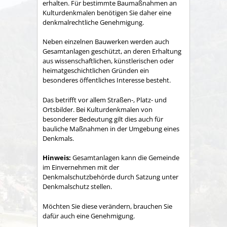
erhalten. Für bestimmte Baumaßnahmen an
Kulturdenkmalen benötigen Sie daher eine
denkmalrechtliche Genehmigung.
Neben einzelnen Bauwerken werden auch
Gesamtanlagen geschützt, an deren Erhaltung
aus wissenschaftlichen, künstlerischen oder
heimatgeschichtlichen Gründen ein
besonderes öffentliches Interesse besteht.
Das betrifft vor allem Straß
en-, Platz- und
Ortsbilder. Bei Kulturdenkmalen von
besonderer Bedeutung gilt dies auch für
bauliche Maßnahmen in der Umgebung eines
Denkmals.
Hinweis:
Gesamtanlagen kann die Gemeinde
im Einvernehmen mit der
Denkmalschutzbehörde durch Satzung unter
Denkmal
schutz stellen.
Möchten Sie diese verändern, brauchen Sie
dafür auch eine Genehmigung.