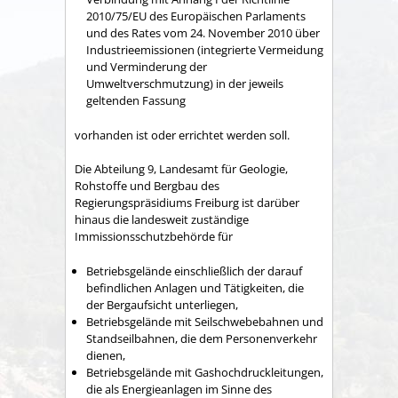
2010/75/EU des Europäischen Parlaments
und des Rates vom 24. November 2010 über
Industrieemissionen (integrierte Vermeidung
und Verminderung der
Umweltverschmutzung) in der jeweils
geltenden Fassung
vorhanden ist oder errichtet werden soll.
Die Abteilung 9, Landesamt für Geologie,
Rohstoffe und Bergbau des
Regierungspräsidiums Freiburg ist darüber
hinaus die landesweit zuständige
Immissionsschutzbehörde für
Betriebsgelände einschließlich der darauf
befindlichen Anlagen und Tätigkeiten, die
der Bergaufsicht unterliegen,
Betriebsgelände mit Seilschwebebahnen und
Standseilbahnen, die dem Personenverkehr
dienen,
Betriebsgelände mit Gashochdruckleitungen,
die als Energieanlagen im Sinne des