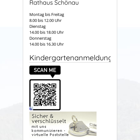
Rathaus Schönau
Montag bis Freitag
8.00 bis 12.00 Uhr
Dienstag
14.00 bis 18.00 Uhr
Donnerstag
14.00 bis 16.30 Uhr
Kindergartenanmeldung