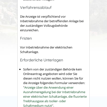
Verfahrensablauf
Die Anzeige ist verpflichtend vor
Inbetriebnahme der betreffenden Anlage bei
der zuständigen Vollzugsbehörde
einzureichen.
Fristen
Vor Inbetriebnahme der elektrischen
Schaltanlage.
Erforderliche Unterlagen
Sofern von der zuständigen Behörde kein
Onlineantrag angeboten wird oder Sie
diesen nicht nutzen wollen, können Sie für
die Anzeige folgendes Formular verwenden:
"
Anzeige über die Anwendung einer
Ausnahmeregelung bei der Inbetriebnahme
einer elektrischen Schaltanlage, die fluorierte
Treibhausgase als Isolier- oder
Schaltmedium nutzt
".