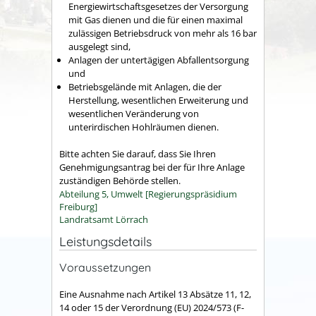
Energiewirtschaftsgesetzes der Versorgung
mit Gas dienen und die für einen maximal
zulässigen Betriebsdruck von mehr als 16 bar
ausgelegt sind,
Anlagen der untertägigen Abfallentsorgung
und
Betriebsgelände mit Anlagen, die der
Herstellung, wesentlichen Erweiterung und
wesentlichen Veränderung von
unterirdischen Hohlräumen dienen.
Bitte achten Sie darauf, dass Sie Ihren
Genehmigungsantrag bei der für Ihre Anlage
zuständigen Behörde stellen.
Abteilung 5, Umwelt [Regierungspräsidium
Freiburg]
Landratsamt Lörrach
Leistungsdetails
Voraussetzungen
Eine Ausnahme nach Artikel 13 Absätze 11, 12,
14 oder 15 der Verordnung (EU) 2024/573 (F-