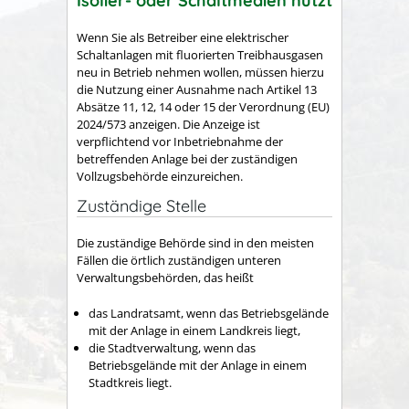
Isolier- oder Schaltmedien nutzt
Wenn Sie als Betreiber eine elektrischer
Schaltanlagen mit fluorierten Treibhausgasen
neu in Betrieb nehmen wollen, müssen hierzu
die Nutzung einer Ausnahme nach Artikel 13
Absätze 11, 12, 14 oder 15 der Verordnung (EU)
2024/573 anzeigen. Die Anzeige ist
verpflichtend vor Inbetriebnahme der
betreffenden Anlage bei der zuständigen
Vollzugsbehörde einzureichen.
Zuständige Stelle
Die zuständige Behörde sind in den meisten
Fällen die örtlich zuständigen unteren
Verwaltungsbehörden, das heißt
das Landratsamt, wenn das Betriebsgelände
mit der Anlage in einem Landkreis liegt,
die Stadtverwaltung, wenn das
Betriebsgelände mit der Anlage in einem
Stadtkreis liegt.