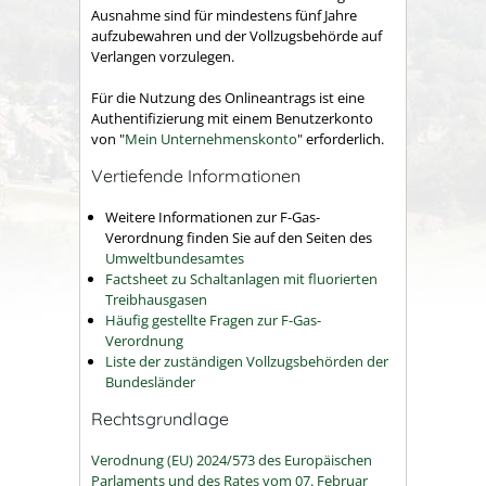
Ausnahme sind für mindestens fünf Jahre
aufzubewahren und der Vollzugsbehörde auf
Verlangen vorzulegen.
Für die Nutzung des Onlineantrags ist eine
Authentifizierung mit einem Benutzerkonto
von "
Mein Unternehmenskonto
" erforderlich.
Vertiefende Informationen
Weitere Informationen zur F-Gas-
Verordnung finden Sie auf den Seiten des
Umweltbundesamtes
Factsheet zu Schaltanlagen mit fluorierten
Treibhausgasen
Häufig gestellte Fragen zur F-Gas-
Verordnung
Liste der zuständigen Vollzugsbehörden der
Bundesländer
Rechtsgrundlage
Verodnung (EU) 2024/573 des Europäischen
Parlaments und des Rates vom 07. Februar