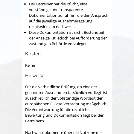
Der Betreiber hat die Pflicht, eine
vollständige und transparente
Dokumentation zu führen, die den Anspruch
auf die jeweilige Ausnahmeregelung
rechtswirksam nachweist.
Diese Dokumentation ist nicht Bestandteil
der Anzeige, ist jedoch bei Aufforderung der
zuständigen Behörde vorzulegen.
Kosten
Keine
Hinweise
Für die verbindliche Prüfung, ob eine der
genannten Ausnahmen tatsächlich vorliegt, ist
ausschließlich der vollständige Wortlaut der
europäischen F-Gase-Verordnung maßgeblich.
Die Verantwortung für die rechtliche
Bewertung und Dokumentation liegt bei den
Betreibern.
Nachweisdokumente über die Nutzung der