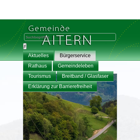
Aktuelles
Bürgerservice
Rathaus
Gemeindeleben
Tourismus
Breitband / Glasfaser
Erklärung zur Barrierefreiheit