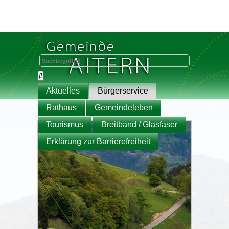
Aktuelles
Bürgerservice
Rathaus
Gemeindeleben
Tourismus
Breitband / Glasfaser
Erklärung zur Barrierefreiheit