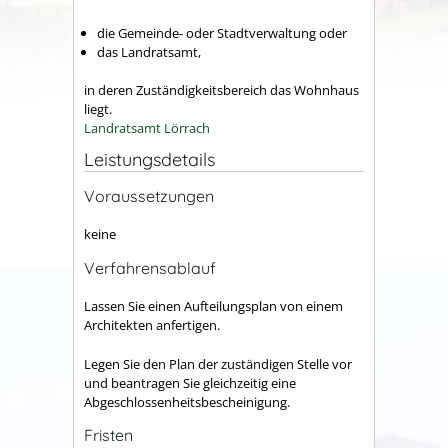
die Gemeinde- oder Stadtverwaltung oder
das Landratsamt,
in deren Zuständigkeitsbereich das Wohnhaus
liegt.
Landratsamt Lörrach
Leistungsdetails
Voraussetzungen
keine
Verfahrensablauf
Lassen Sie einen Aufteilungsplan von einem
Architekten anfertigen.
Legen Sie den Plan der zuständigen Stelle vor
und beantragen Sie gleichzeitig eine
Abgeschlossenheitsbescheinigung.
Fristen