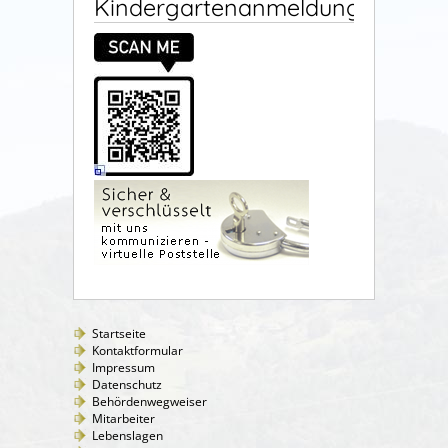
Kindergartenanmeldung
Startseite
Kontaktformular
Impressum
Datenschutz
Behördenwegweiser
Mitarbeiter
Lebenslagen