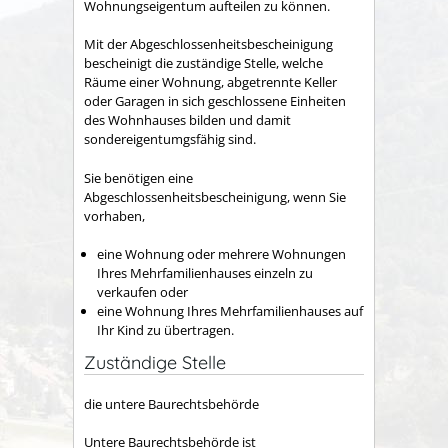
Wohnungseigentum aufteilen zu können.
Mit der Abgeschlossenheitsbescheinigung
bescheinigt die zuständige Stelle, welche
Räume einer Wohnung, abgetrennte Keller
oder Garagen in sich geschlossene Einheiten
des Wohnhauses bilden und damit
sondereigentumgsfähig sind.
Sie benötigen eine
Abgeschlossenheitsbescheinigung, wenn Sie
vorhaben,
eine Wohnung oder mehrere Wohnungen
Ihres Mehrfamilienhauses einzeln zu
verkaufen oder
eine Wohnung Ihres Mehrfamilienhauses auf
Ihr Kind zu übertragen.
Zuständige Stelle
die untere Baurechtsbehörde
Untere Baurechtsbehörde ist