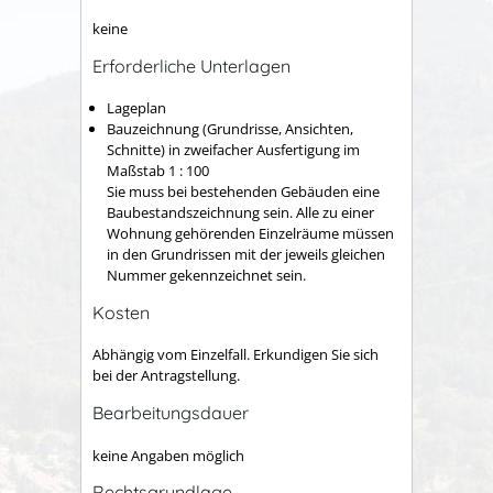
keine
Erforderliche Unterlagen
Lageplan
Bauzeichnung (Grundrisse, Ansichten,
Schnitte) in zweifacher Ausfertigung im
Maßstab 1 : 100
Sie muss bei bestehenden Gebäuden eine
Baubestandszeichnung sein. Alle zu einer
Wohnung gehörenden Einzelräume müssen
in den Grundrissen mit der jeweils gleichen
Nummer gekennzeichnet sein.
Kosten
Abhängig vom Einzelfall. Erkundigen Sie sich
bei der Antragstellung.
Bearbeitungsdauer
keine Angaben möglich
Rechtsgrundlage